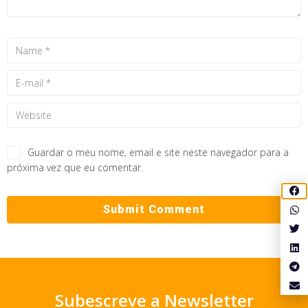
Guardar o meu nome, email e site neste navegador para a
próxima vez que eu comentar.
Subescreve a Newsletter