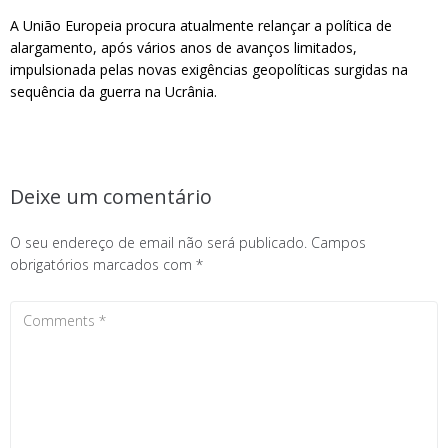
A União Europeia procura atualmente relançar a política de
alargamento, após vários anos de avanços limitados,
impulsionada pelas novas exigências geopolíticas surgidas na
sequência da guerra na Ucrânia.
Deixe um comentário
O seu endereço de email não será publicado.
Campos
obrigatórios marcados com
*