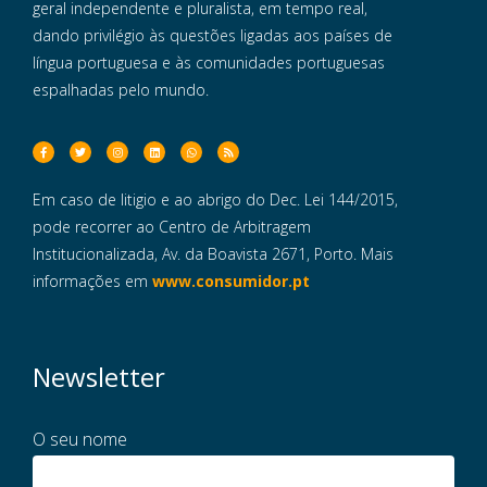
geral independente e pluralista, em tempo real,
dando privilégio às questões ligadas aos países de
língua portuguesa e às comunidades portuguesas
espalhadas pelo mundo.
Em caso de litigio e ao abrigo do Dec. Lei 144/2015,
pode recorrer ao Centro de Arbitragem
Institucionalizada, Av. da Boavista 2671, Porto. Mais
informações em
www.consumidor.pt
Newsletter
O seu nome