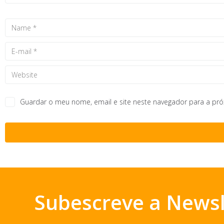
Guardar o meu nome, email e site neste navegador para a pr
Subescreve a Newsl