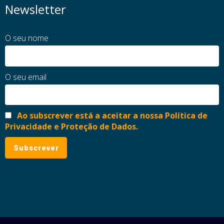
Newsletter
O seu nome
O seu email
Ao subscrever está a aceitar a nossa Política de
Privacidade e Proteção de Dados.