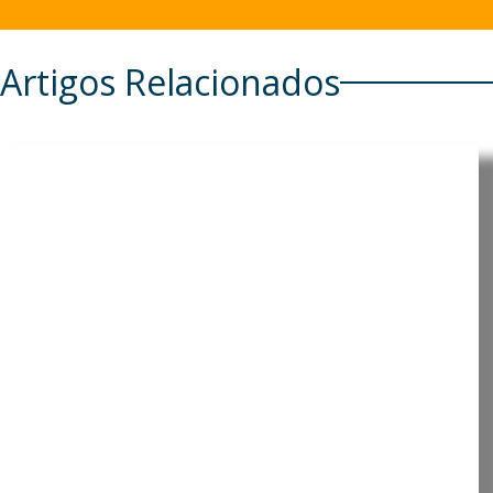
Artigos Relacionados