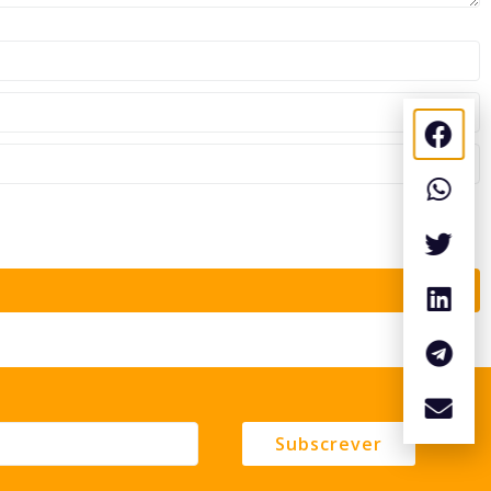
Subscrever