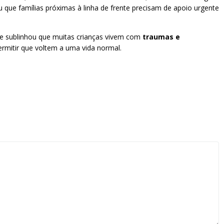
 que famílias próximas à linha de frente precisam de apoio urgente
e sublinhou que muitas crianças vivem com
traumas e
rmitir que voltem a uma vida normal.