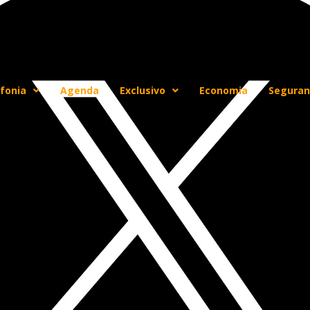
fonia
Agenda
Exclusivo
Economia
Seguran