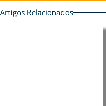
Artigos Relacionados