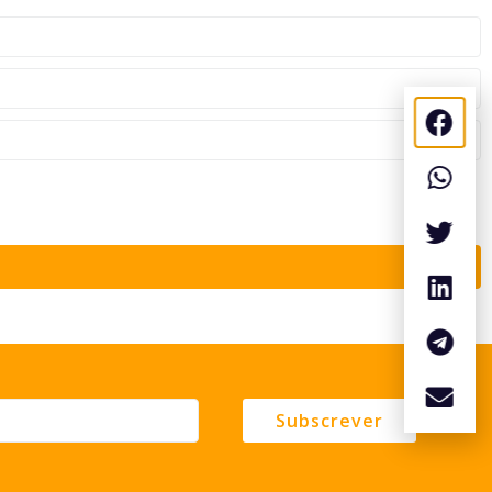
Subscrever