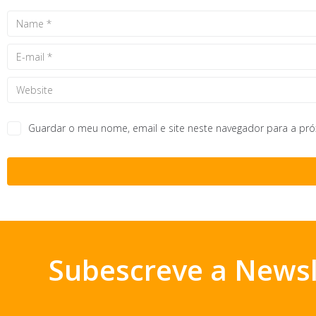
Guardar o meu nome, email e site neste navegador para a pr
Subescreve a Newsl