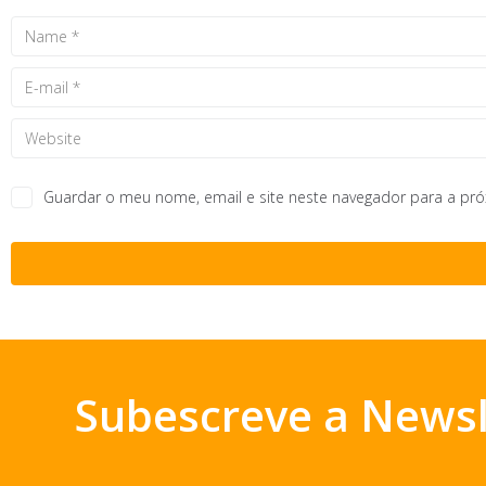
Guardar o meu nome, email e site neste navegador para a pr
Subescreve a Newsl