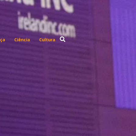
ça
Ciência
Cultura