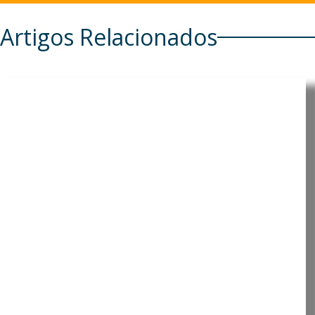
Artigos Relacionados