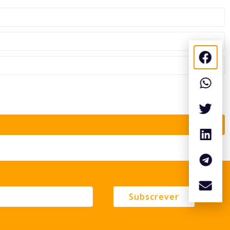
Subscrever