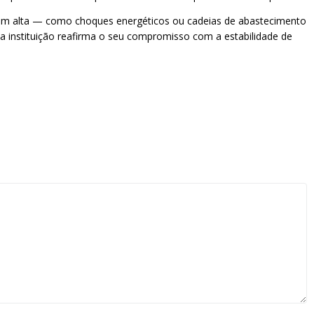
s em alta — como choques energéticos ou cadeias de abastecimento
instituição reafirma o seu compromisso com a estabilidade de