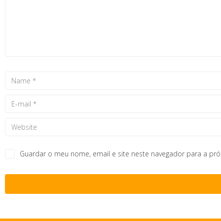
Guardar o meu nome, email e site neste navegador para a pr