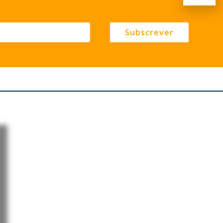
Subscrever