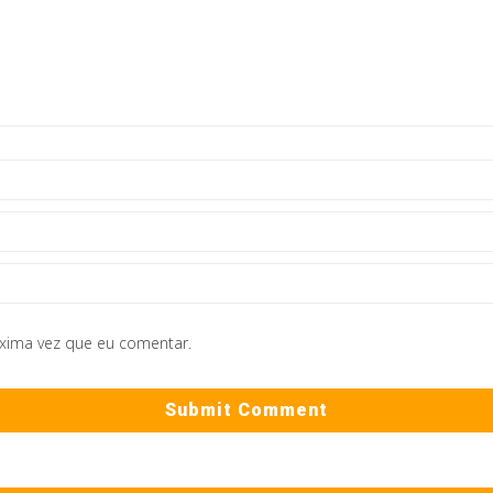
óxima vez que eu comentar.