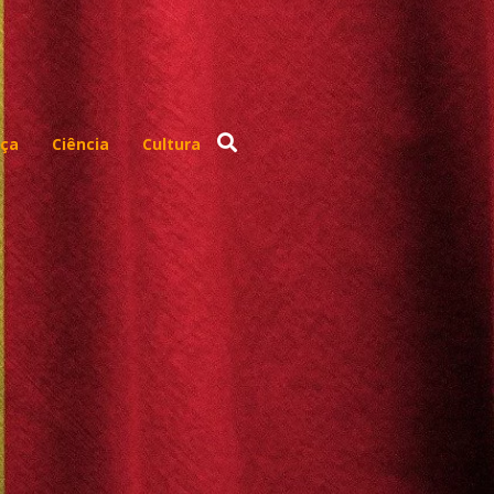
ça
Ciência
Cultura