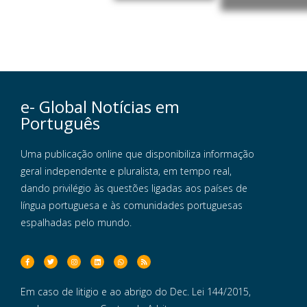
e- Global Notícias em
Português
Uma publicação online que disponibiliza informação
geral independente e pluralista, em tempo real,
dando privilégio às questões ligadas aos países de
língua portuguesa e às comunidades portuguesas
espalhadas pelo mundo.
Em caso de litigio e ao abrigo do Dec. Lei 144/2015,