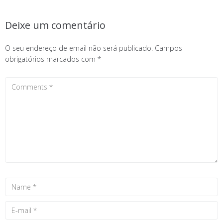
Deixe um comentário
O seu endereço de email não será publicado.
Campos
obrigatórios marcados com
*