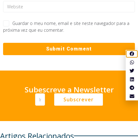
Guardar o meu nome, email e site neste navegador para a
próxima vez que eu comentar.
Subescreve a Newsletter
Subscrever
Artigos Relacionados