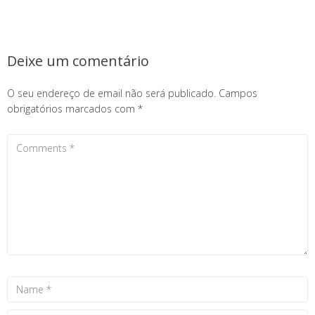
Deixe um comentário
O seu endereço de email não será publicado.
Campos
obrigatórios marcados com
*