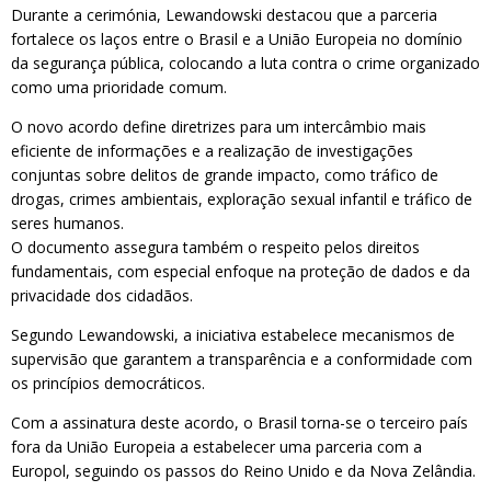
Durante a cerimónia, Lewandowski destacou que a parceria
fortalece os laços entre o Brasil e a União Europeia no domínio
da segurança pública, colocando a luta contra o crime organizado
como uma prioridade comum.
O novo acordo define diretrizes para um intercâmbio mais
eficiente de informações e a realização de investigações
conjuntas sobre delitos de grande impacto, como tráfico de
drogas, crimes ambientais, exploração sexual infantil e tráfico de
seres humanos.
O documento assegura também o respeito pelos direitos
fundamentais, com especial enfoque na proteção de dados e da
privacidade dos cidadãos.
Segundo Lewandowski, a iniciativa estabelece mecanismos de
supervisão que garantem a transparência e a conformidade com
os princípios democráticos.
Com a assinatura deste acordo, o Brasil torna-se o terceiro país
fora da União Europeia a estabelecer uma parceria com a
Europol, seguindo os passos do Reino Unido e da Nova Zelândia.