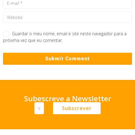
Guardar o meu nome, email e site neste navegador para a
próxima vez que eu comentar.
Subescreve a Newsletter
Subscrever