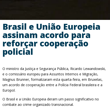
Brasil e União Europeia
assinam acordo para
reforçar cooperação
policial
O ministro da Justiça e Segurança Pública, Ricardo Lewandowski,
e o comissário europeu para Assuntos Internos e Migração,
Magnus Brunner, formalizaram esta quarta-feira, em Bruxelas,
um acordo de cooperação entre a Polícia Federal brasileira e a
Europol.
O Brasil e a União Europeia deram um passo significativo no
combate ao crime organizado transnacional.