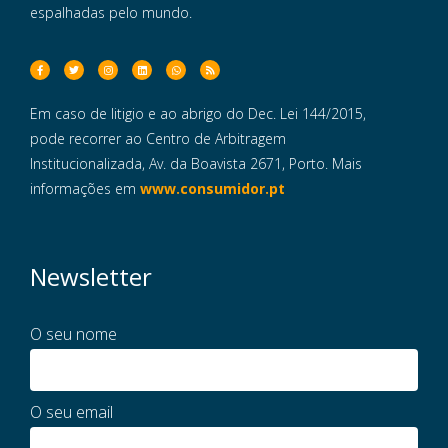
espalhadas pelo mundo.
Em caso de litigio e ao abrigo do Dec. Lei 144/2015,
pode recorrer ao Centro de Arbitragem
Institucionalizada, Av. da Boavista 2671, Porto. Mais
informações em
www.consumidor.pt
Newsletter
O seu nome
O seu email