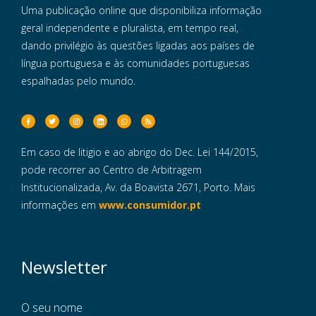
Uma publicação online que disponibiliza informação
geral independente e pluralista, em tempo real,
dando privilégio às questões ligadas aos países de
língua portuguesa e às comunidades portuguesas
espalhadas pelo mundo.
Em caso de litigio e ao abrigo do Dec. Lei 144/2015,
pode recorrer ao Centro de Arbitragem
Institucionalizada, Av. da Boavista 2671, Porto. Mais
informações em
www.consumidor.pt
Newsletter
O seu nome