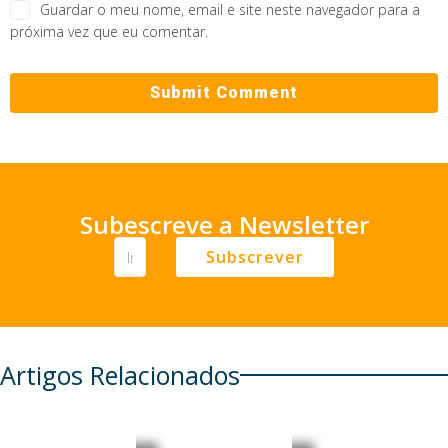
Guardar o meu nome, email e site neste navegador para a
próxima vez que eu comentar.
Subescreve a Newsletter
Subscrever
Artigos Relacionados