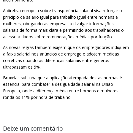
A diretiva europeia sobre transparência salarial visa reforçar o
princípio de salário igual para trabalho igual entre homens e
mulheres, obrigando as empresas a divulgar informações
salariais de forma mais clara e permitindo aos trabalhadores o
acesso a dados sobre remunerações médias por função.
As novas regras também exigem que os empregadores indiquem
a faixa salarial nos anúncios de emprego e adotem medidas
corretivas quando as diferenças salariais entre géneros
ultrapassam os 5%.
Bruxelas sublinha que a aplicação atempada destas normas é
essencial para combater a desigualdade salarial na União
Europeia, onde a diferença média entre homens e mulheres
ronda os 11% por hora de trabalho.
Deixe um comentário