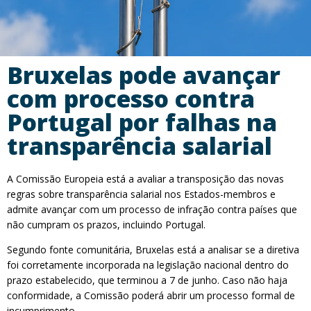
Bruxelas pode avançar
com processo contra
Portugal por falhas na
transparência salarial
A Comissão Europeia está a avaliar a transposição das novas
regras sobre transparência salarial nos Estados-membros e
admite avançar com um processo de infração contra países que
não cumpram os prazos, incluindo Portugal.
Segundo fonte comunitária, Bruxelas está a analisar se a diretiva
foi corretamente incorporada na legislação nacional dentro do
prazo estabelecido, que terminou a 7 de junho. Caso não haja
conformidade, a Comissão poderá abrir um processo formal de
incumprimento.