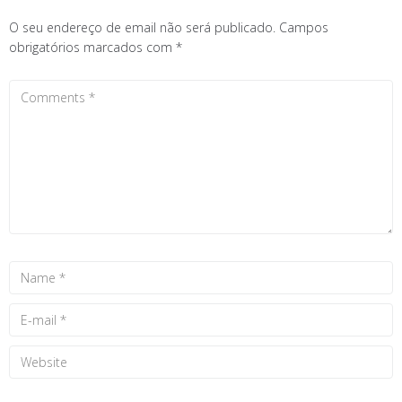
O seu endereço de email não será publicado.
Campos
obrigatórios marcados com
*