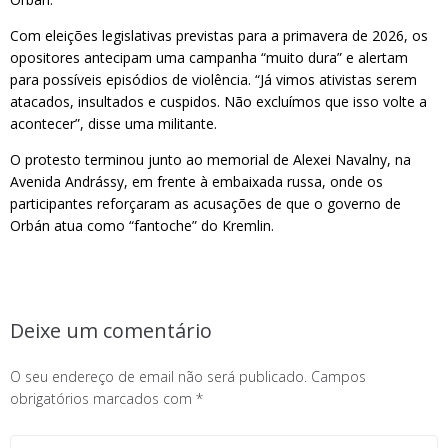
Com eleições legislativas previstas para a primavera de 2026, os
opositores antecipam uma campanha “muito dura” e alertam
para possíveis episódios de violência. “Já vimos ativistas serem
atacados, insultados e cuspidos. Não excluímos que isso volte a
acontecer”, disse uma militante.
O protesto terminou junto ao memorial de Alexei Navalny, na
Avenida Andrássy, em frente à embaixada russa, onde os
participantes reforçaram as acusações de que o governo de
Orbán atua como “fantoche” do Kremlin.
Deixe um comentário
O seu endereço de email não será publicado.
Campos
obrigatórios marcados com
*