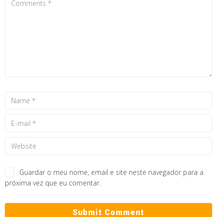
Guardar o meu nome, email e site neste navegador para a
próxima vez que eu comentar.