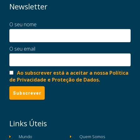
Newsletter
O seu nome
O seu email
Ao subscrever está a aceitar a nossa Política
de Privacidade e Proteção de Dados.
Links Úteis
Mundo
Quem Somos