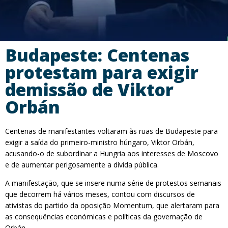
Budapeste: Centenas
protestam para exigir
demissão de Viktor
Orbán
Centenas de manifestantes voltaram às ruas de Budapeste para
exigir a saída do primeiro-ministro húngaro, Viktor Orbán,
acusando-o de subordinar a Hungria aos interesses de Moscovo
e de aumentar perigosamente a dívida pública.
A manifestação, que se insere numa série de protestos semanais
que decorrem há vários meses, contou com discursos de
ativistas do partido da oposição Momentum, que alertaram para
as consequências económicas e políticas da governação de
Orbán.