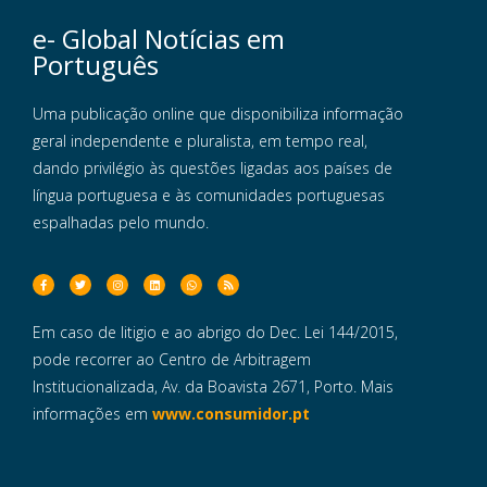
e- Global Notícias em
Português
Uma publicação online que disponibiliza informação
geral independente e pluralista, em tempo real,
dando privilégio às questões ligadas aos países de
língua portuguesa e às comunidades portuguesas
espalhadas pelo mundo.
Em caso de litigio e ao abrigo do Dec. Lei 144/2015,
pode recorrer ao Centro de Arbitragem
Institucionalizada, Av. da Boavista 2671, Porto. Mais
informações em
www.consumidor.pt