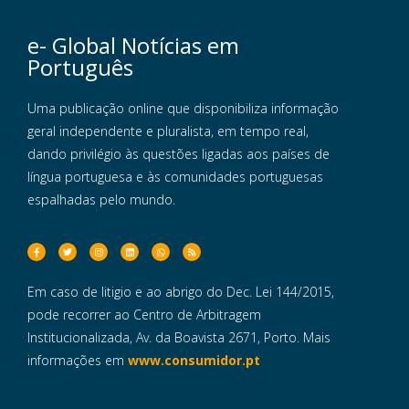
e- Global Notícias em
Português
Uma publicação online que disponibiliza informação
geral independente e pluralista, em tempo real,
dando privilégio às questões ligadas aos países de
língua portuguesa e às comunidades portuguesas
espalhadas pelo mundo.
Em caso de litigio e ao abrigo do Dec. Lei 144/2015,
pode recorrer ao Centro de Arbitragem
Institucionalizada, Av. da Boavista 2671, Porto. Mais
informações em
www.consumidor.pt