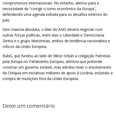
compromissos internacionais. No entanto, alertou para a
necessidade de “corrigir o rumo económico da Europa”,
defendendo uma agenda voltada para os desafios internos do
país.
Sem maioria absoluta, o líder do ANO deverá negociar com
outras forças políticas, entre elas o Liberdade e Democracia
Direta e o grupo Motoristas, ambos de tendência nacionalista e
críticos da União Europeia.
Babiš, que fundou ao lado de Viktor Orbán a coligação Patriotas
pela Europa no Parlamento Europeu, afirmou que pretende
construir um governo estável, mas admitiu rever o envolvimento
da Chéquia em iniciativas militares de apoio à Ucrânia, incluindo a
compra de munições fora da União Europeia.
Deixe um comentário