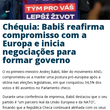
Chéquia: Babiš reafirma
compromisso com a
Europa e inicia
negociações para
formar governo
O ex-primeiro-ministro Andrej Babiš, líder do movimento ANO,
comprometeu-se a manter uma postura pró-europeia após a
vitória nas eleições legislativas, em que conquistou 34,5% dos
votos e 80 assentos no Parlamento checo.
Durante uma conferência de imprensa, Babiš destacou que o seu
partido é “um parceiro leal da União Europeia e da NATO”,
frisando que a República Checa continuará alinhada com os seus