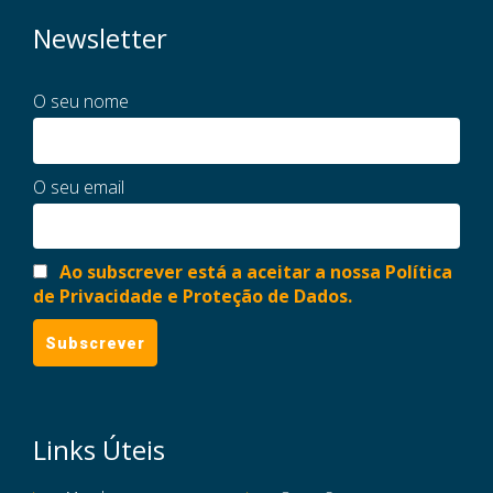
Newsletter
O seu nome
O seu email
Ao subscrever está a aceitar a nossa Política
de Privacidade e Proteção de Dados.
Links Úteis