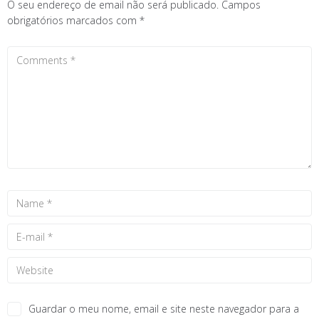
O seu endereço de email não será publicado.
Campos
obrigatórios marcados com
*
Guardar o meu nome, email e site neste navegador para a