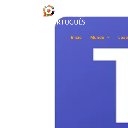
Início
Mundo
Luso