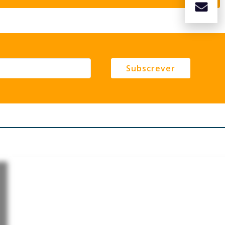
Subscrever