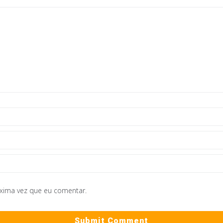
óxima vez que eu comentar.