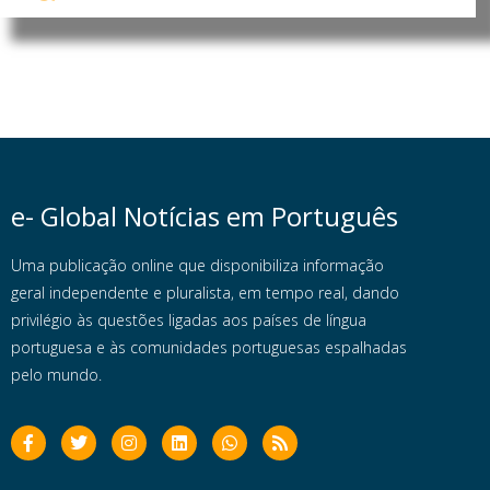
e- Global Notícias em Português
Uma publicação online que disponibiliza informação
geral independente e pluralista, em tempo real, dando
privilégio às questões ligadas aos países de língua
portuguesa e às comunidades portuguesas espalhadas
pelo mundo.