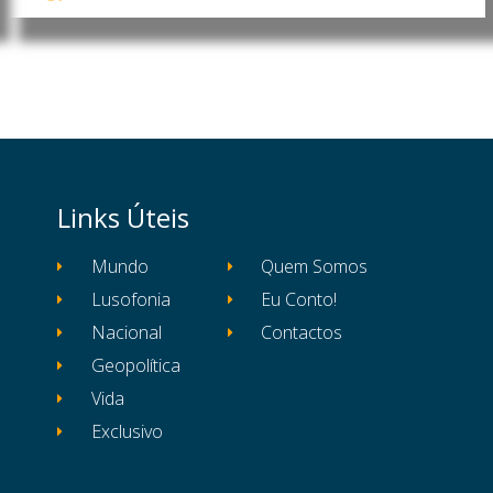
Links Úteis
Mundo
Quem Somos
Lusofonia
Eu Conto!
Nacional
Contactos
Geopolítica
Vida
Exclusivo