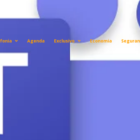
fonia
Agenda
Exclusivo
Economia
Seguran