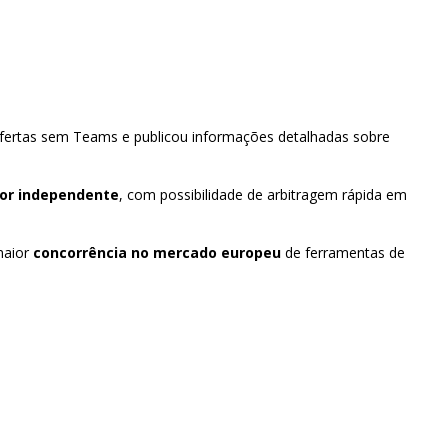
ofertas sem Teams e publicou informações detalhadas sobre
or independente
, com possibilidade de arbitragem rápida em
maior
concorrência no mercado europeu
de ferramentas de