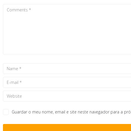
Guardar o meu nome, email e site neste navegador para a pr