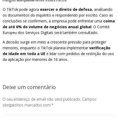
O TikTok pode agora
exercer o direito de defesa
, analisando
os documentos do inquérito e respondendo por escrito. Caso as
conclusões se confirmem, a empresa pode enfrentar uma
coima
de até 6% do volume de negócios anual global
. O Comité
Europeu dos Serviços Digitais será também consultado.
A decisão surge em meio a crescente pressão para proteger
menores, enquanto o TikTok planeia implementar
verificação
de idade em toda a UE
e lidar com pedidos de restrição do uso
da aplicação por menores de 16 anos.
Deixe um comentário
O seu endereço de email não será publicado.
Campos
obrigatórios marcados com
*