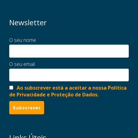
Newsletter
O seu nome
O seu email
Ao subscrever está a aceitar a nossa Política
de Privacidade e Proteção de Dados.
Links Úteis