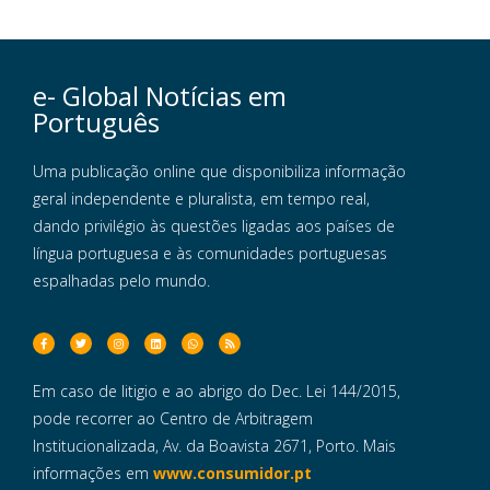
e- Global Notícias em
Português
Uma publicação online que disponibiliza informação
geral independente e pluralista, em tempo real,
dando privilégio às questões ligadas aos países de
língua portuguesa e às comunidades portuguesas
espalhadas pelo mundo.
Em caso de litigio e ao abrigo do Dec. Lei 144/2015,
pode recorrer ao Centro de Arbitragem
Institucionalizada, Av. da Boavista 2671, Porto. Mais
informações em
www.consumidor.pt