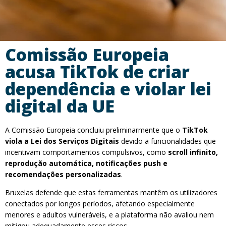
Comissão Europeia
acusa TikTok de criar
dependência e violar lei
digital da UE
A Comissão Europeia concluiu preliminarmente que o
TikTok
viola a Lei dos Serviços Digitais
devido a funcionalidades que
incentivam comportamentos compulsivos, como
scroll infinito,
reprodução automática, notificações push e
recomendações personalizadas
.
Bruxelas defende que estas ferramentas mantêm os utilizadores
conectados por longos períodos, afetando especialmente
menores e adultos vulneráveis, e a plataforma não avaliou nem
mitigou adequadamente esses riscos.