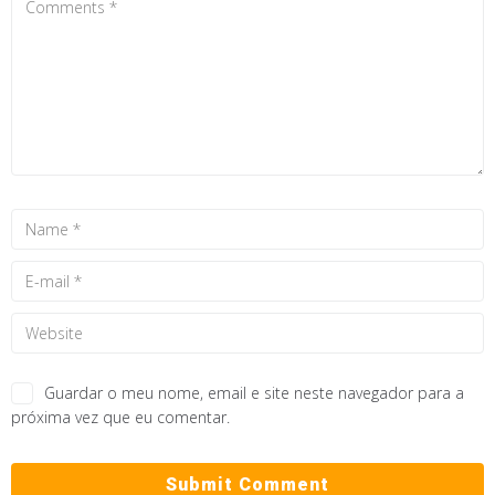
Guardar o meu nome, email e site neste navegador para a
próxima vez que eu comentar.