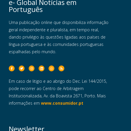
e- Global Notícias em
Português
Uma publicação online que disponibiliza informação
geral independente e pluralista, em tempo real,
dando privilégio às questões ligadas aos países de
língua portuguesa e às comunidades portuguesas
espalhadas pelo mundo.
Em caso de litigio e ao abrigo do Dec. Lei 144/2015,
pode recorrer ao Centro de Arbitragem
Institucionalizada, Av. da Boavista 2671, Porto. Mais
informações em
www.consumidor.pt
Newsletter