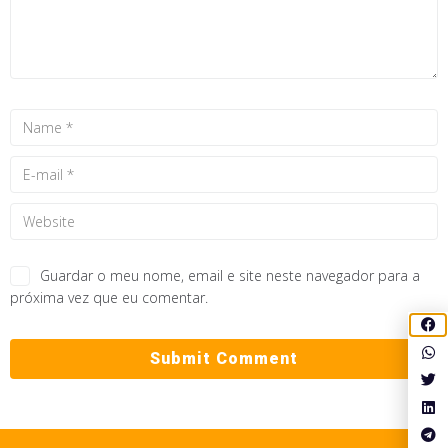
Guardar o meu nome, email e site neste navegador para a
próxima vez que eu comentar.