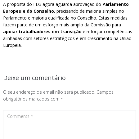
A proposta do FEG agora aguarda aprovação do
Parlamento
Europeu e do Conselho
, precisando de maioria simples no
Parlamento e maioria qualificada no Conselho. Estas medidas
fazem parte de um esforço mais amplo da Comissão para
apoiar trabalhadores em transição
e reforçar competências
alinhadas com setores estratégicos e em crescimento na União
Europeia.
Deixe um comentário
O seu endereço de email não será publicado.
Campos
obrigatórios marcados com
*