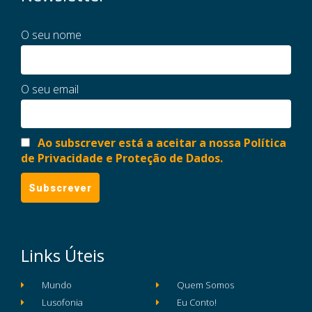
O seu nome
O seu email
Ao subscrever está a aceitar a nossa Política
de Privacidade e Proteção de Dados.
Links Úteis
Mundo
Quem Somos
Lusofonia
Eu Conto!