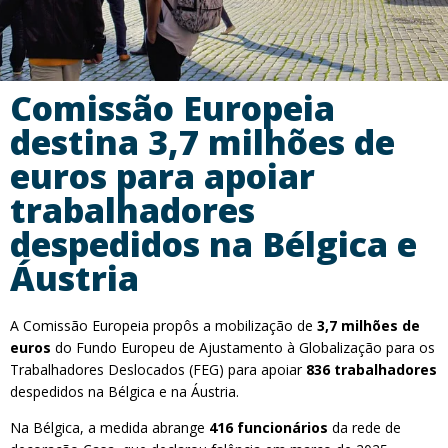
Comissão Europeia
destina 3,7 milhões de
euros para apoiar
trabalhadores
despedidos na Bélgica e
Áustria
A Comissão Europeia propôs a mobilização de
3,7 milhões de
euros
do Fundo Europeu de Ajustamento à Globalização para os
Trabalhadores Deslocados (FEG) para apoiar
836 trabalhadores
despedidos na Bélgica e na Áustria.
Na Bélgica, a medida abrange
416 funcionários
da rede de