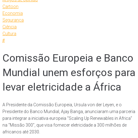
Cartoon
Economia
Segurança
Ciência
Cultura
Comissão Europeia e Banco
Mundial unem esforços para
levar eletricidade a África
A Presidente da Comissão Europeia, Ursula von der Leyen, e o
Presidente do Banco Mundial, Ajay Banga, anunciaram uma parceria
para integrar a iniciativa europeia “Scaling Up Renewables in Africa”
na “Missão 300”, que visa fornecer eletricidade a 300 milhões de
africanos até 2030.