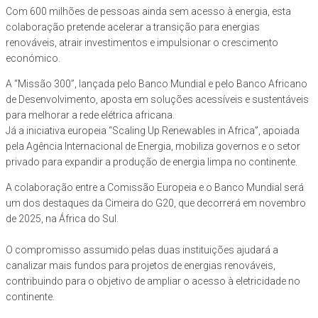
Com 600 milhões de pessoas ainda sem acesso à energia, esta
colaboração pretende acelerar a transição para energias
renováveis, atrair investimentos e impulsionar o crescimento
económico.
A “Missão 300”, lançada pelo Banco Mundial e pelo Banco Africano
de Desenvolvimento, aposta em soluções acessíveis e sustentáveis
para melhorar a rede elétrica africana.
Já a iniciativa europeia “Scaling Up Renewables in Africa”, apoiada
pela Agência Internacional de Energia, mobiliza governos e o setor
privado para expandir a produção de energia limpa no continente.
A colaboração entre a Comissão Europeia e o Banco Mundial será
um dos destaques da Cimeira do G20, que decorrerá em novembro
de 2025, na África do Sul.
O compromisso assumido pelas duas instituições ajudará a
canalizar mais fundos para projetos de energias renováveis,
contribuindo para o objetivo de ampliar o acesso à eletricidade no
continente.