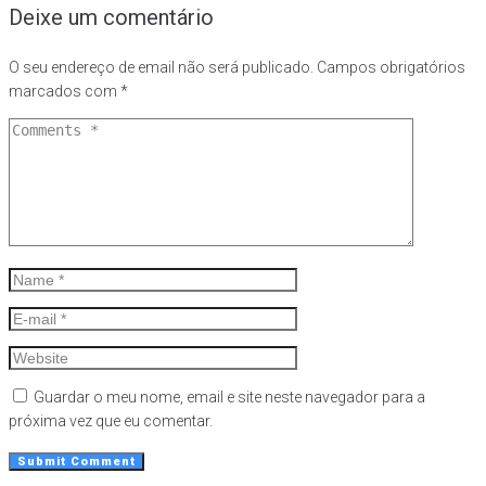
Deixe um comentário
O seu endereço de email não será publicado.
Campos obrigatórios
marcados com
*
Guardar o meu nome, email e site neste navegador para a
próxima vez que eu comentar.