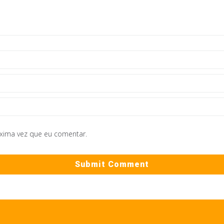
óxima vez que eu comentar.