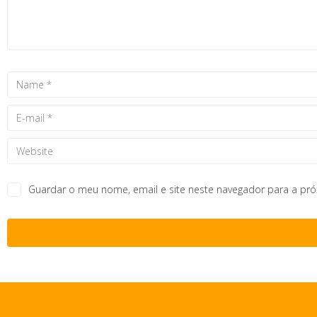
Guardar o meu nome, email e site neste navegador para a pr