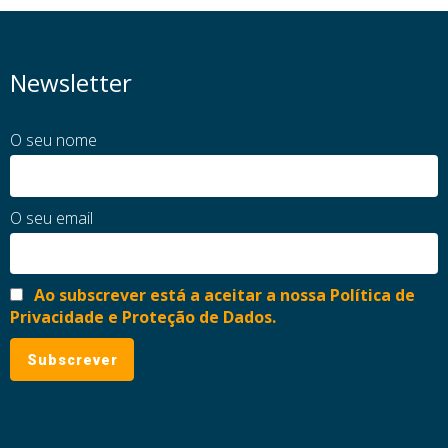
Newsletter
O seu nome
O seu email
Ao subscrever está a aceitar a nossa Política de
Privacidade e Proteção de Dados.