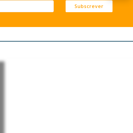
Subscrever