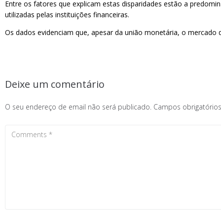
Entre os fatores que explicam estas disparidades estão a predomin
utilizadas pelas instituições financeiras.
Os dados evidenciam que, apesar da união monetária, o mercado do 
Deixe um comentário
O seu endereço de email não será publicado.
Campos obrigatóri