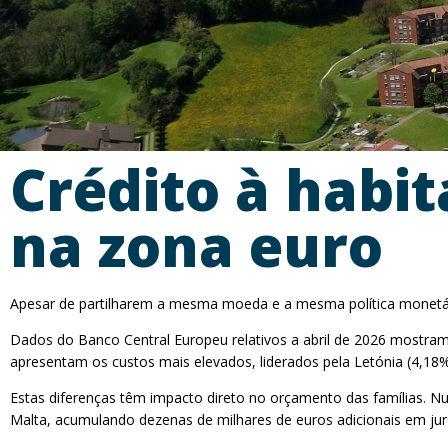
Crédito à habit
na zona euro
Apesar de partilharem a mesma moeda e a mesma política monetária
Dados do Banco Central Europeu relativos a abril de 2026 mostram 
apresentam os custos mais elevados, liderados pela Letónia (4,18%)
Estas diferenças têm impacto direto no orçamento das famílias. 
Malta, acumulando dezenas de milhares de euros adicionais em jur