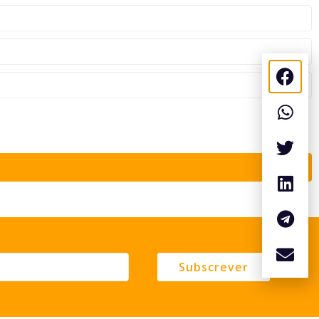
Subscrever