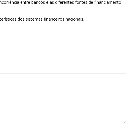
ncorrência entre bancos e as diferentes fontes de financiamento
rísticas dos sistemas financeiros nacionais.