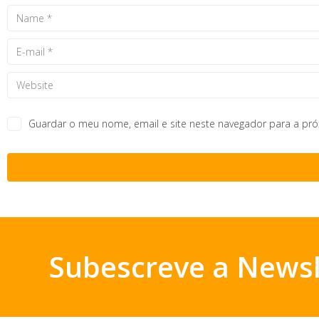
Guardar o meu nome, email e site neste navegador para a pr
Subescreve a Newsl