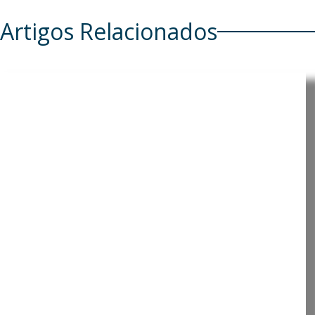
Artigos Relacionados