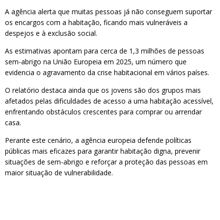
A agência alerta que muitas pessoas já não conseguem suportar
os encargos com a habitação, ficando mais vulneráveis a
despejos e à exclusão social.
As estimativas apontam para cerca de 1,3 milhões de pessoas
sem-abrigo na União Europeia em 2025, um número que
evidencia o agravamento da crise habitacional em vários países.
O relatório destaca ainda que os jovens são dos grupos mais
afetados pelas dificuldades de acesso a uma habitação acessível,
enfrentando obstáculos crescentes para comprar ou arrendar
casa.
Perante este cenário, a agência europeia defende políticas
públicas mais eficazes para garantir habitação digna, prevenir
situações de sem-abrigo e reforçar a proteção das pessoas em
maior situação de vulnerabilidade.