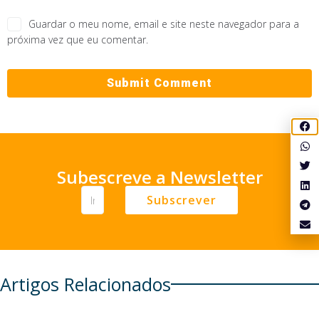
Guardar o meu nome, email e site neste navegador para a
próxima vez que eu comentar.
Subescreve a Newsletter
Subscrever
Artigos Relacionados