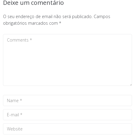
Deixe um comentário
O seu endereço de email não será publicado.
Campos
obrigatórios marcados com
*