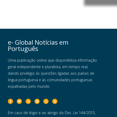
e- Global Notícias em
Português
Uma publicação online que disponibiliza informação
geral independente e pluralista, em tempo real,
dando privilégio às questões ligadas aos países de
língua portuguesa e às comunidades portuguesas
espalhadas pelo mundo.
Em caso de litigio e ao abrigo do Dec. Lei 144/2015,