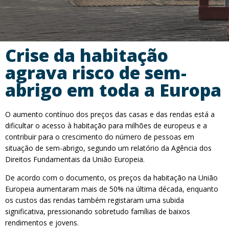
Crise da habitação
agrava risco de sem-
abrigo em toda a Europa
O aumento contínuo dos preços das casas e das rendas está a
dificultar o acesso à habitação para milhões de europeus e a
contribuir para o crescimento do número de pessoas em
situação de sem-abrigo, segundo um relatório da Agência dos
Direitos Fundamentais da União Europeia.
De acordo com o documento, os preços da habitação na União
Europeia aumentaram mais de 50% na última década, enquanto
os custos das rendas também registaram uma subida
significativa, pressionando sobretudo famílias de baixos
rendimentos e jovens.