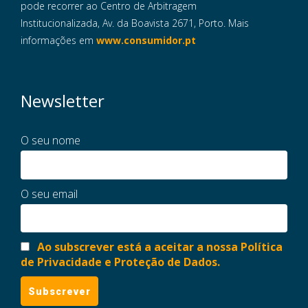
pode recorrer ao Centro de Arbitragem
Institucionalizada, Av. da Boavista 2671, Porto. Mais
informações em
www.consumidor.pt
Newsletter
O seu nome
O seu email
Ao subscrever está a aceitar a nossa Política
de Privacidade e Proteção de Dados.