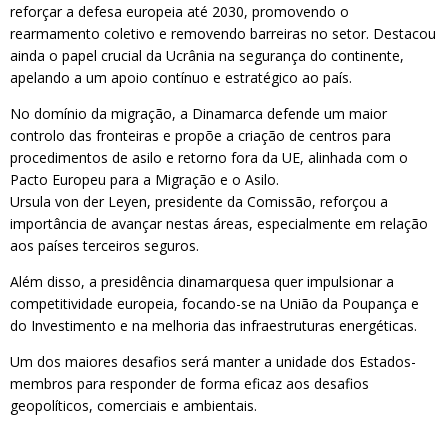
reforçar a defesa europeia até 2030, promovendo o
rearmamento coletivo e removendo barreiras no setor. Destacou
ainda o papel crucial da Ucrânia na segurança do continente,
apelando a um apoio contínuo e estratégico ao país.
No domínio da migração, a Dinamarca defende um maior
controlo das fronteiras e propõe a criação de centros para
procedimentos de asilo e retorno fora da UE, alinhada com o
Pacto Europeu para a Migração e o Asilo.
Ursula von der Leyen, presidente da Comissão, reforçou a
importância de avançar nestas áreas, especialmente em relação
aos países terceiros seguros.
Além disso, a presidência dinamarquesa quer impulsionar a
competitividade europeia, focando-se na União da Poupança e
do Investimento e na melhoria das infraestruturas energéticas.
Um dos maiores desafios será manter a unidade dos Estados-
membros para responder de forma eficaz aos desafios
geopolíticos, comerciais e ambientais.