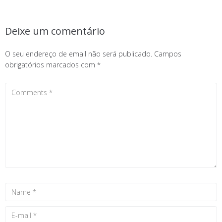
Deixe um comentário
O seu endereço de email não será publicado.
Campos
obrigatórios marcados com
*