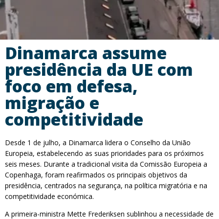
Dinamarca assume
presidência da UE com
foco em defesa,
migração e
competitividade
Desde 1 de julho, a Dinamarca lidera o Conselho da União
Europeia, estabelecendo as suas prioridades para os próximos
seis meses. Durante a tradicional visita da Comissão Europeia a
Copenhaga, foram reafirmados os principais objetivos da
presidência, centrados na segurança, na política migratória e na
competitividade económica.
A primeira-ministra Mette Frederiksen sublinhou a necessidade de