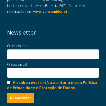
Institucionalizada, Av. da Boavista 2671, Porto. Mais
informações em
www.consumidor.pt
Newsletter
O seu nome
O seu email
Ao subscrever está a aceitar a nossa Política
de Privacidade e Proteção de Dados.