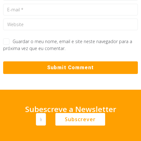
Guardar o meu nome, email e site neste navegador para a
próxima vez que eu comentar.
Subescreve a Newsletter
Subscrever