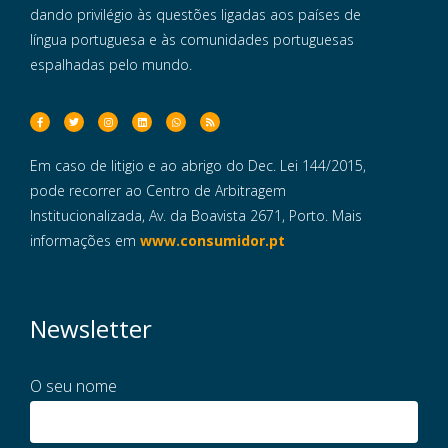
dando privilégio às questões ligadas aos países de
língua portuguesa e às comunidades portuguesas
espalhadas pelo mundo.
Em caso de litigio e ao abrigo do Dec. Lei 144/2015,
pode recorrer ao Centro de Arbitragem
Institucionalizada, Av. da Boavista 2671, Porto. Mais
informações em
www.consumidor.pt
Newsletter
O seu nome