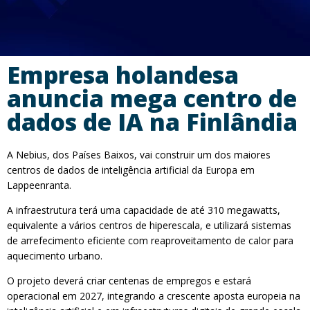
Empresa holandesa
anuncia mega centro de
dados de IA na Finlândia
A Nebius, dos Países Baixos, vai construir um dos maiores
centros de dados de inteligência artificial da Europa em
Lappeenranta.
A infraestrutura terá uma capacidade de até 310 megawatts,
equivalente a vários centros de hiperescala, e utilizará sistemas
de arrefecimento eficiente com reaproveitamento de calor para
aquecimento urbano.
O projeto deverá criar centenas de empregos e estará
operacional em 2027, integrando a crescente aposta europeia na