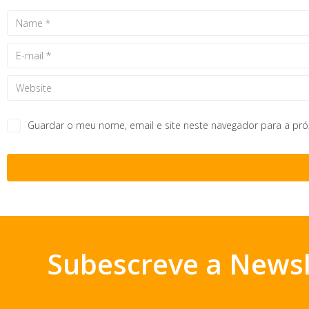
Guardar o meu nome, email e site neste navegador para a pr
Subescreve a Newsl