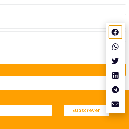
Subscrever