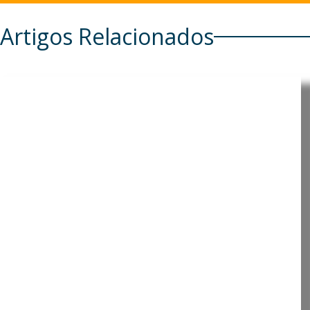
Artigos Relacionados