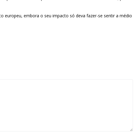
co europeu, embora o seu impacto só deva fazer-se sentir a médio