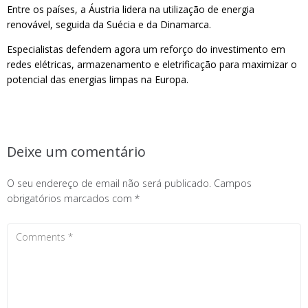
Entre os países, a Áustria lidera na utilização de energia
renovável, seguida da Suécia e da Dinamarca.
Especialistas defendem agora um reforço do investimento em
redes elétricas, armazenamento e eletrificação para maximizar o
potencial das energias limpas na Europa.
Deixe um comentário
O seu endereço de email não será publicado.
Campos
obrigatórios marcados com
*