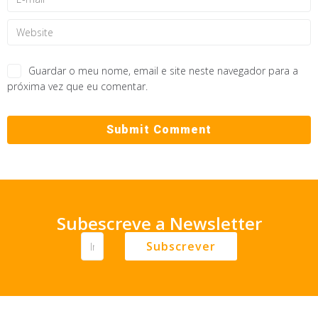
Guardar o meu nome, email e site neste navegador para a
próxima vez que eu comentar.
Subescreve a Newsletter
Subscrever