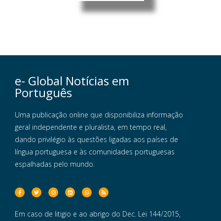
e- Global Notícias em
Português
Uma publicação online que disponibiliza informação
geral independente e pluralista, em tempo real,
dando privilégio às questões ligadas aos países de
língua portuguesa e às comunidades portuguesas
espalhadas pelo mundo.
Em caso de litigio e ao abrigo do Dec. Lei 144/2015,