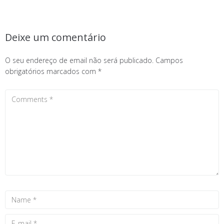
Deixe um comentário
O seu endereço de email não será publicado.
Campos
obrigatórios marcados com
*