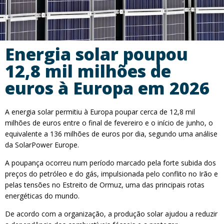
Energia solar poupou
12,8 mil milhões de
euros à Europa em 2026
A energia solar permitiu à Europa poupar cerca de 12,8 mil
milhões de euros entre o final de fevereiro e o início de junho, o
equivalente a 136 milhões de euros por dia, segundo uma análise
da SolarPower Europe.
A poupança ocorreu num período marcado pela forte subida dos
preços do petróleo e do gás, impulsionada pelo conflito no Irão e
pelas tensões no Estreito de Ormuz, uma das principais rotas
energéticas do mundo.
De acordo com a organização, a produção solar ajudou a reduzir