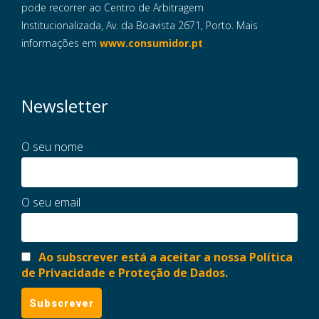
pode recorrer ao Centro de Arbitragem
Institucionalizada, Av. da Boavista 2671, Porto. Mais
informações em
www.consumidor.pt
Newsletter
O seu nome
O seu email
Ao subscrever está a aceitar a nossa Política
de Privacidade e Proteção de Dados.