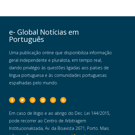
e- Global Notícias em
Português
Uma publicação online que disponibiliza informação
geral independente e pluralista, em tempo real,
dando privilégio às questões ligadas aos países de
língua portuguesa e às comunidades portuguesas
espalhadas pelo mundo.
Em caso de litigio e ao abrigo do Dec. Lei 144/2015,
pode recorrer ao Centro de Arbitragem
Institucionalizada, Av. da Boavista 2671, Porto. Mais