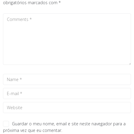
obrigatórios marcados com
*
Guardar o meu nome, email e site neste navegador para a
próxima vez que eu comentar.