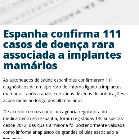
Espanha confirma 111
casos de doença rara
associada a implantes
mamários
As autoridades de saúde espanholas confirmaram 111
diagnósticos de um tipo raro de linfoma ligado a implantes
mamários, após a análise de várias dezenas de notificações
acumuladas ao longo dos últimos anos.
De acordo com os dados da agência reguladora do
medicamento em Espanha, foram registadas 146 suspeitas
desde 2012, das quais a maioria foi posteriormente validada
como linfoma anaplásico de grandes células associado a
implantes.