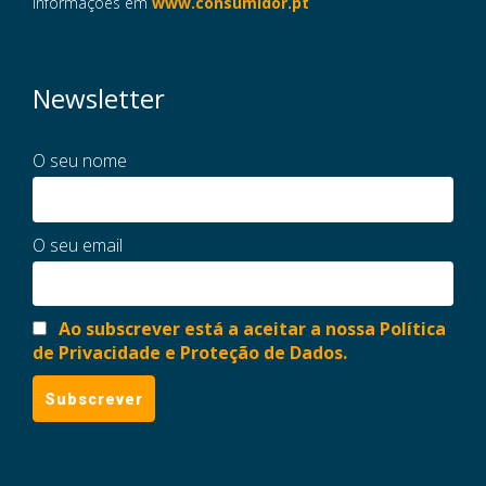
informações em
www.consumidor.pt
Newsletter
O seu nome
O seu email
Ao subscrever está a aceitar a nossa Política
de Privacidade e Proteção de Dados.