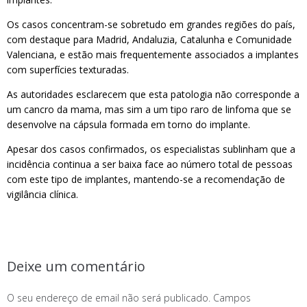
Os casos concentram-se sobretudo em grandes regiões do país,
com destaque para Madrid, Andaluzia, Catalunha e Comunidade
Valenciana, e estão mais frequentemente associados a implantes
com superfícies texturadas.
As autoridades esclarecem que esta patologia não corresponde a
um cancro da mama, mas sim a um tipo raro de linfoma que se
desenvolve na cápsula formada em torno do implante.
Apesar dos casos confirmados, os especialistas sublinham que a
incidência continua a ser baixa face ao número total de pessoas
com este tipo de implantes, mantendo-se a recomendação de
vigilância clínica.
Deixe um comentário
O seu endereço de email não será publicado.
Campos