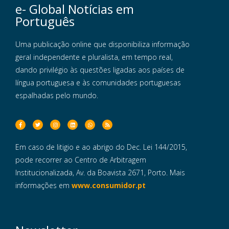
e- Global Notícias em
Português
Uma publicação online que disponibiliza informação
geral independente e pluralista, em tempo real,
dando privilégio às questões ligadas aos países de
língua portuguesa e às comunidades portuguesas
espalhadas pelo mundo.
Em caso de litigio e ao abrigo do Dec. Lei 144/2015,
pode recorrer ao Centro de Arbitragem
Institucionalizada, Av. da Boavista 2671, Porto. Mais
informações em
www.consumidor.pt