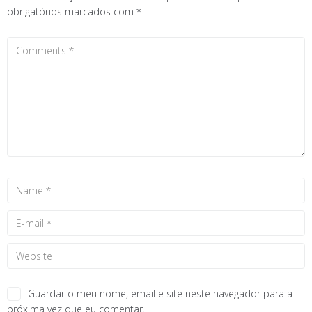
obrigatórios marcados com
*
Guardar o meu nome, email e site neste navegador para a
próxima vez que eu comentar.