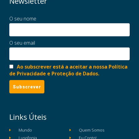
Newsletter
O seu nome
O seu email
Ao subscrever está a aceitar a nossa Política
de Privacidade e Proteção de Dados.
Links Úteis
Mundo
Quem Somos
Lusofonia
Eu Conto!