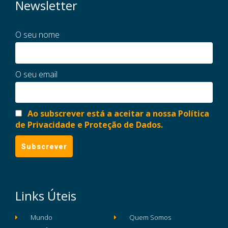
Newsletter
O seu nome
O seu email
Ao subscrever está a aceitar a nossa Política
de Privacidade e Proteção de Dados.
Links Úteis
Mundo
Quem Somos