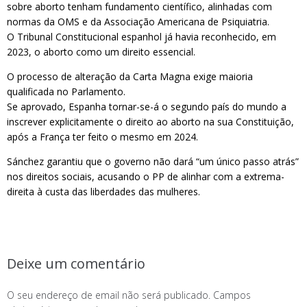
sobre aborto tenham fundamento científico, alinhadas com
normas da OMS e da Associação Americana de Psiquiatria.
O Tribunal Constitucional espanhol já havia reconhecido, em
2023, o aborto como um direito essencial.
O processo de alteração da Carta Magna exige maioria
qualificada no Parlamento.
Se aprovado, Espanha tornar-se-á o segundo país do mundo a
inscrever explicitamente o direito ao aborto na sua Constituição,
após a França ter feito o mesmo em 2024.
Sánchez garantiu que o governo não dará “um único passo atrás”
nos direitos sociais, acusando o PP de alinhar com a extrema-
direita à custa das liberdades das mulheres.
Deixe um comentário
O seu endereço de email não será publicado.
Campos