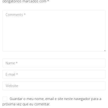
obrigatórios marcados com
*
Guardar o meu nome, email e site neste navegador para a
próxima vez que eu comentar.