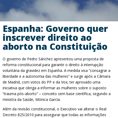
Espanha: Governo quer
inscrever direito ao
aborto na Constituição
O governo de Pedro Sánchez apresentou uma proposta de
reforma constitucional para garantir o direito à interrupção
voluntária da gravidez em Espanha. A medida visa “consagrar a
liberdade e a autonomia das mulheres” e surge após a Câmara
de Madrid, com votos do PP e da Vox, ter aprovado uma
iniciativa que obriga a informar as mulheres sobre o suposto
“trauma pós-aborto” – conceito sem base científica, segundo a
ministra da Saúde, Mónica García.
Além da revisão constitucional, o Executivo vai alterar o Real
Decreto 825/2010 para assegurar que todas as informações