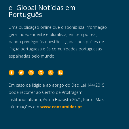
e- Global Notícias em
Português
Uma publicação online que disponibiliza informação
geral independente e pluralista, em tempo real,
dando privilégio às questões ligadas aos países de
língua portuguesa e às comunidades portuguesas
espalhadas pelo mundo.
Em caso de litigio e ao abrigo do Dec. Lei 144/2015,
pode recorrer ao Centro de Arbitragem
Institucionalizada, Av. da Boavista 2671, Porto. Mais
informações em
www.consumidor.pt