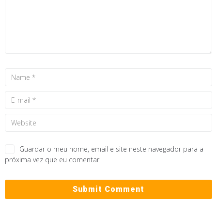
Guardar o meu nome, email e site neste navegador para a
próxima vez que eu comentar.