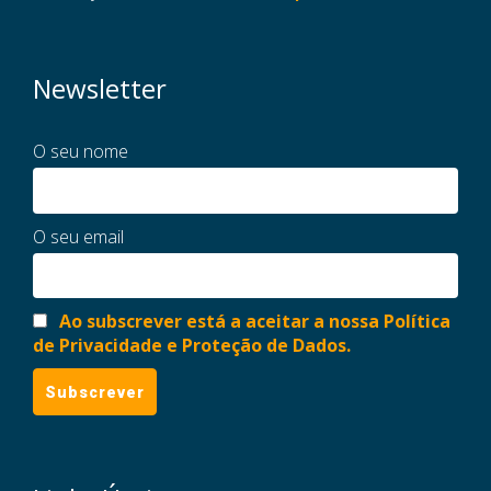
Newsletter
O seu nome
O seu email
Ao subscrever está a aceitar a nossa Política
de Privacidade e Proteção de Dados.