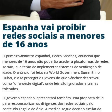
Espanha vai proibir
redes sociais a menores
de 16 anos
O primeiro-ministro espanhol, Pedro Sánchez, anunciou que
menores de 16 anos não poderão aceder a plataformas de redes
sociais, que terão de implementar sistemas de verificação de
idade. O anúncio foi feito na World Government Summit, no
Dubai, e visa proteger os jovens do que Sánchez descreveu
como “o faroeste digital”, onde leis são ignoradas e crimes
tolerados.
O governo espanhol apresentará também uma proposta de lei
para responsabilizar os dirigentes das redes sociais pelo
conteúdo ilegal e de ódio. A medida segue decisão similar da