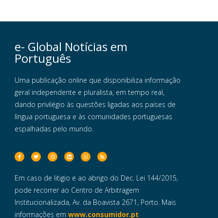
e- Global Notícias em
Português
Uma publicação online que disponibiliza informação
geral independente e pluralista, em tempo real,
dando privilégio às questões ligadas aos países de
língua portuguesa e às comunidades portuguesas
espalhadas pelo mundo.
Em caso de litigio e ao abrigo do Dec. Lei 144/2015,
pode recorrer ao Centro de Arbitragem
Institucionalizada, Av. da Boavista 2671, Porto. Mais
informações em
www.consumidor.pt