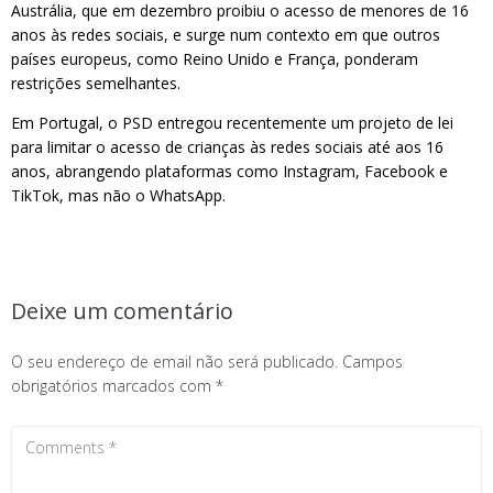
Austrália, que em dezembro proibiu o acesso de menores de 16
anos às redes sociais, e surge num contexto em que outros
países europeus, como Reino Unido e França, ponderam
restrições semelhantes.
Em Portugal, o PSD entregou recentemente um projeto de lei
para limitar o acesso de crianças às redes sociais até aos 16
anos, abrangendo plataformas como Instagram, Facebook e
TikTok, mas não o WhatsApp.
Deixe um comentário
O seu endereço de email não será publicado.
Campos
obrigatórios marcados com
*