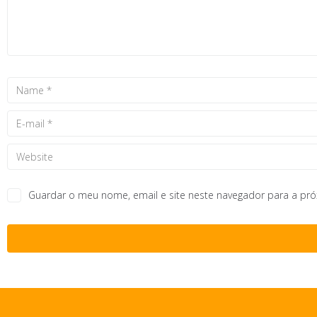
Guardar o meu nome, email e site neste navegador para a pr