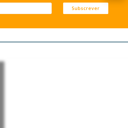
Subscrever