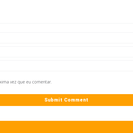
óxima vez que eu comentar.