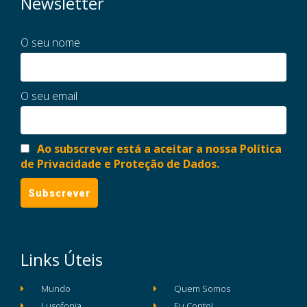
Newsletter
O seu nome
O seu email
Ao subscrever está a aceitar a nossa Política
de Privacidade e Proteção de Dados.
Links Úteis
Mundo
Quem Somos
Lusofonia
Eu Conto!