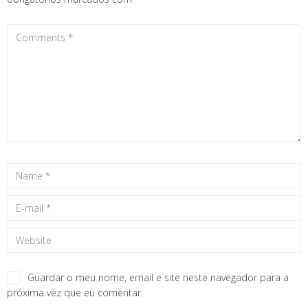
Guardar o meu nome, email e site neste navegador para a
próxima vez que eu comentar.