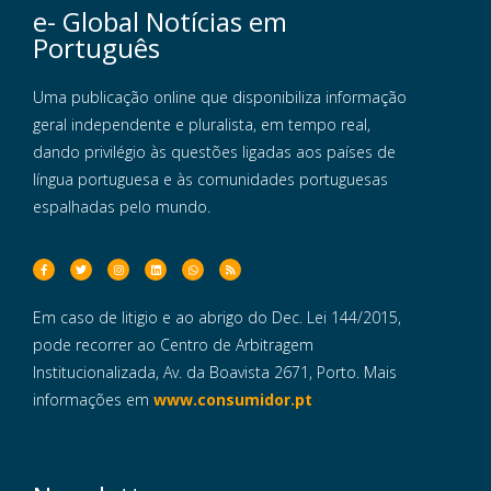
e- Global Notícias em
Português
Uma publicação online que disponibiliza informação
geral independente e pluralista, em tempo real,
dando privilégio às questões ligadas aos países de
língua portuguesa e às comunidades portuguesas
espalhadas pelo mundo.
Em caso de litigio e ao abrigo do Dec. Lei 144/2015,
pode recorrer ao Centro de Arbitragem
Institucionalizada, Av. da Boavista 2671, Porto. Mais
informações em
www.consumidor.pt