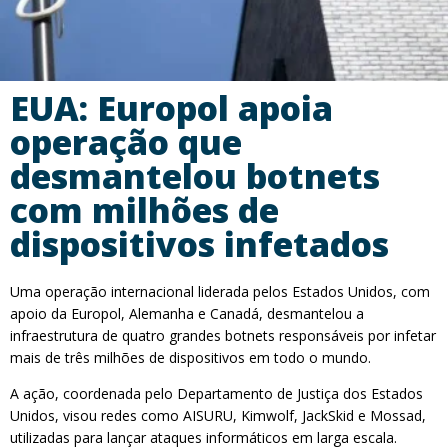
EUA: Europol apoia
operação que
desmantelou botnets
com milhões de
dispositivos infetados
Uma operação internacional liderada pelos Estados Unidos, com
apoio da Europol, Alemanha e Canadá, desmantelou a
infraestrutura de quatro grandes botnets responsáveis por infetar
mais de três milhões de dispositivos em todo o mundo.
A ação, coordenada pelo Departamento de Justiça dos Estados
Unidos, visou redes como AISURU, Kimwolf, JackSkid e Mossad,
utilizadas para lançar ataques informáticos em larga escala.