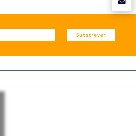
Subscrever