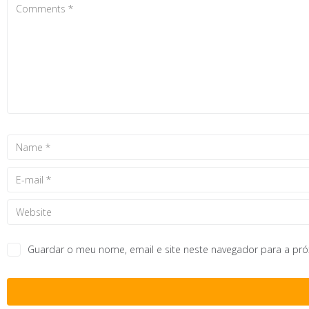
Guardar o meu nome, email e site neste navegador para a pr