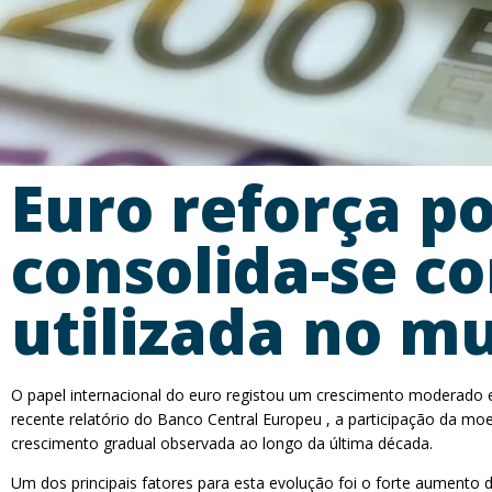
Euro reforça po
consolida-se 
utilizada no m
O papel internacional do euro registou um crescimento moderado
recente relatório do Banco Central Europeu , a participação da mo
crescimento gradual observada ao longo da última década.
Um dos principais fatores para esta evolução foi o forte aumento 