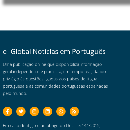
e- Global Notícias em Português
Uma publicação online que disponibiliza informação
geral independente e pluralista, em tempo real, dando
privilégio às questões ligadas aos países de língua
portuguesa e às comunidades portuguesas espalhadas
pelo mundo.
Em caso de litigio e ao abrigo do Dec. Lei 144/2015,