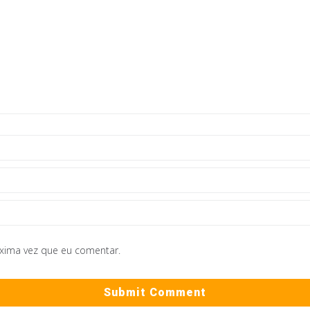
óxima vez que eu comentar.