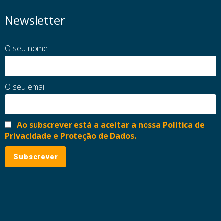
Newsletter
O seu nome
O seu email
Ao subscrever está a aceitar a nossa Política de
Privacidade e Proteção de Dados.