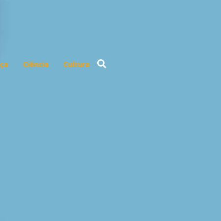
ça
Ciência
Cultura