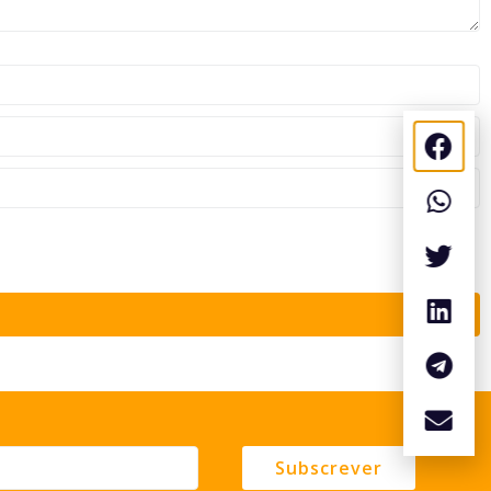
Subscrever