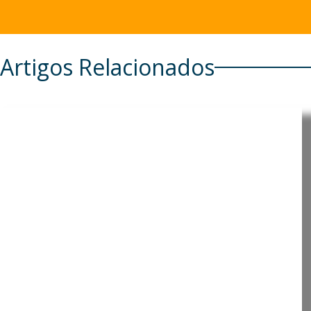
Artigos Relacionados