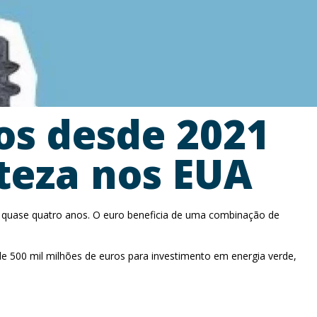
os desde 2021
teza nos EUA
em quase quatro anos. O euro beneficia de uma combinação de
 de 500 mil milhões de euros para investimento em energia verde,