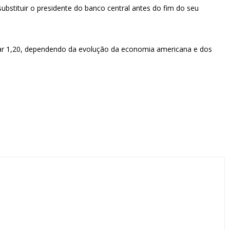
stituir o presidente do banco central antes do fim do seu
ançar 1,20, dependendo da evolução da economia americana e dos