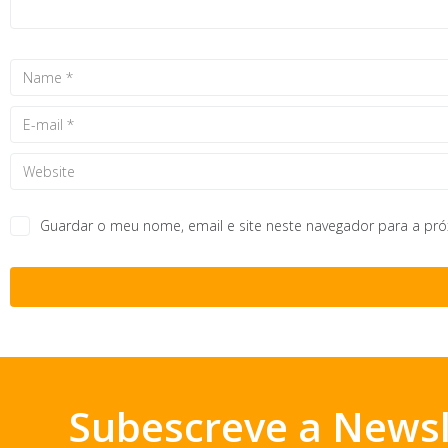
Guardar o meu nome, email e site neste navegador para a pr
Subescreve a Newsl