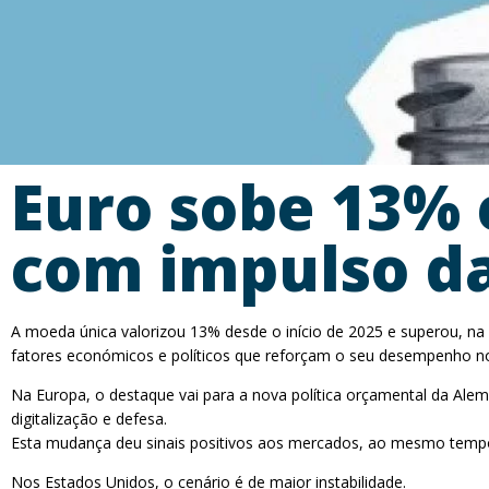
Euro sobe 13% 
com impulso da
A moeda única valorizou 13% desde o início de 2025 e superou, na 
fatores económicos e políticos que reforçam o seu desempenho n
Na Europa, o destaque vai para a nova política orçamental da Alema
digitalização e defesa.
Esta mudança deu sinais positivos aos mercados, ao mesmo tempo
Nos Estados Unidos, o cenário é de maior instabilidade.