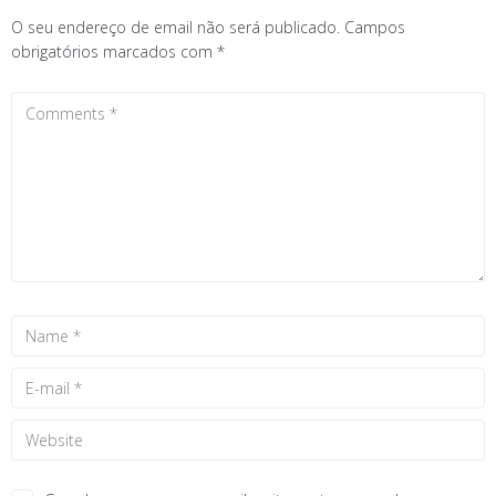
O seu endereço de email não será publicado.
Campos
obrigatórios marcados com
*