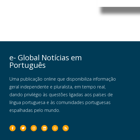
e- Global Notícias em
Português
Uma publicação online que disponibiliza informação
geral independente e pluralista, em tempo real,
dando privilégio às questões ligadas aos países de
língua portuguesa e às comunidades portuguesas
espalhadas pelo mundo.