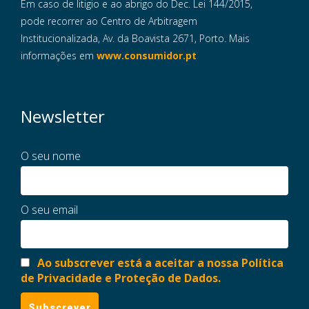
Em caso de litigio e ao abrigo do Dec. Lei 144/2015,
pode recorrer ao Centro de Arbitragem
Institucionalizada, Av. da Boavista 2671, Porto. Mais
informações em
www.consumidor.pt
Newsletter
O seu nome
O seu email
Ao subscrever está a aceitar a nossa Política
de Privacidade e Proteção de Dados.