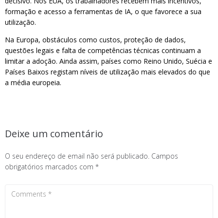
decisivo. Nos EUA, os trabalhadores recebem mais incentivos,
formação e acesso a ferramentas de IA, o que favorece a sua
utilização.
Na Europa, obstáculos como custos, proteção de dados,
questões legais e falta de competências técnicas continuam a
limitar a adoção. Ainda assim, países como Reino Unido, Suécia e
Países Baixos registam níveis de utilização mais elevados do que
a média europeia.
Deixe um comentário
O seu endereço de email não será publicado.
Campos
obrigatórios marcados com
*