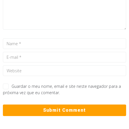
Guardar o meu nome, email e site neste navegador para a
próxima vez que eu comentar.