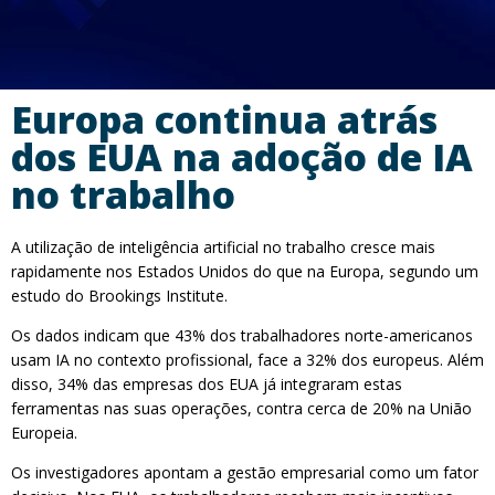
Europa continua atrás
dos EUA na adoção de IA
no trabalho
A utilização de inteligência artificial no trabalho cresce mais
rapidamente nos Estados Unidos do que na Europa, segundo um
estudo do Brookings Institute.
Os dados indicam que 43% dos trabalhadores norte-americanos
usam IA no contexto profissional, face a 32% dos europeus. Além
disso, 34% das empresas dos EUA já integraram estas
ferramentas nas suas operações, contra cerca de 20% na União
Europeia.
Os investigadores apontam a gestão empresarial como um fator