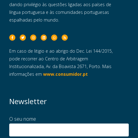
dando privilégio às questões ligadas aos países de
língua portuguesa e às comunidades portuguesas
espalhadas pelo mundo.
Em caso de litigio e ao abrigo do Dec. Lei 144/2015,
pode recorrer ao Centro de Arbitragem
Institucionalizada, Av. da Boavista 2671, Porto. Mais
informações em
www.consumidor.pt
Newsletter
O seu nome