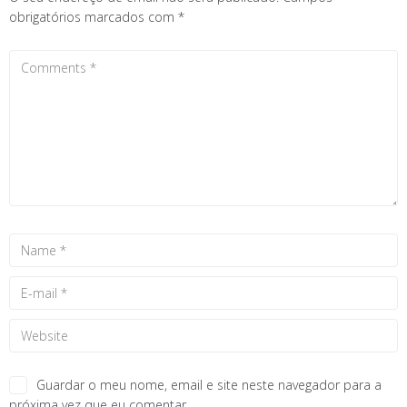
obrigatórios marcados com
*
Guardar o meu nome, email e site neste navegador para a
próxima vez que eu comentar.