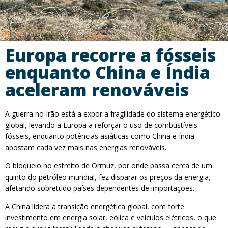
Europa recorre a fósseis
enquanto China e Índia
aceleram renováveis
A guerra no Irão está a expor a fragilidade do sistema energético
global, levando a Europa a reforçar o uso de combustíveis
fósseis, enquanto potências asiáticas como China e Índia
apostam cada vez mais nas energias renováveis.
O bloqueio no estreito de Ormuz, por onde passa cerca de um
quinto do petróleo mundial, fez disparar os preços da energia,
afetando sobretudo países dependentes de importações.
A China lidera a transição energética global, com forte
investimento em energia solar, eólica e veículos elétricos, o que