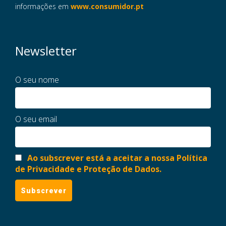
informações em
www.consumidor.pt
Newsletter
O seu nome
O seu email
Ao subscrever está a aceitar a nossa Política
de Privacidade e Proteção de Dados.