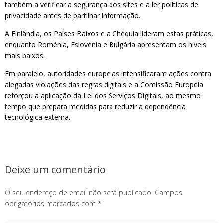
também a verificar a segurança dos sites e a ler políticas de
privacidade antes de partilhar informação.
A Finlândia, os Países Baixos e a Chéquia lideram estas práticas,
enquanto Roménia, Eslovénia e Bulgária apresentam os níveis
mais baixos.
Em paralelo, autoridades europeias intensificaram ações contra
alegadas violações das regras digitais e a Comissão Europeia
reforçou a aplicação da Lei dos Serviços Digitais, ao mesmo
tempo que prepara medidas para reduzir a dependência
tecnológica externa.
Deixe um comentário
O seu endereço de email não será publicado.
Campos
obrigatórios marcados com
*