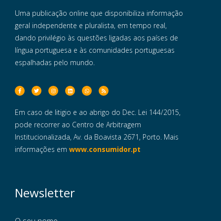
Uma publicação online que disponibiliza informação
geral independente e pluralista, em tempo real,
dando privilégio às questões ligadas aos países de
língua portuguesa e às comunidades portuguesas
espalhadas pelo mundo.
Em caso de litigio e ao abrigo do Dec. Lei 144/2015,
pode recorrer ao Centro de Arbitragem
Institucionalizada, Av. da Boavista 2671, Porto. Mais
informações em
www.consumidor.pt
Newsletter