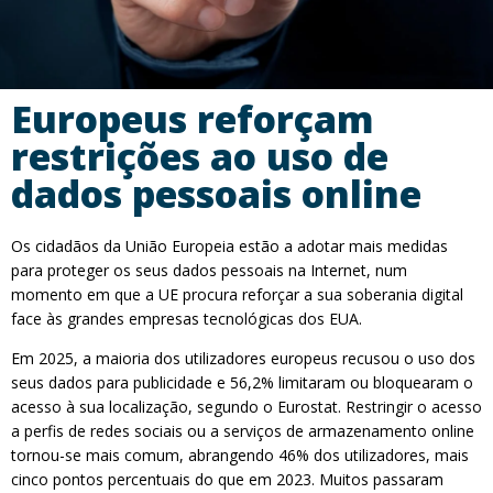
Europeus reforçam
restrições ao uso de
dados pessoais online
Os cidadãos da União Europeia estão a adotar mais medidas
para proteger os seus dados pessoais na Internet, num
momento em que a UE procura reforçar a sua soberania digital
face às grandes empresas tecnológicas dos EUA.
Em 2025, a maioria dos utilizadores europeus recusou o uso dos
seus dados para publicidade e 56,2% limitaram ou bloquearam o
acesso à sua localização, segundo o Eurostat. Restringir o acesso
a perfis de redes sociais ou a serviços de armazenamento online
tornou-se mais comum, abrangendo 46% dos utilizadores, mais
cinco pontos percentuais do que em 2023. Muitos passaram