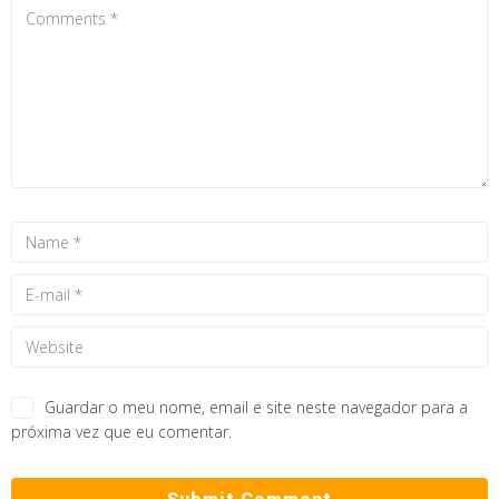
Guardar o meu nome, email e site neste navegador para a
próxima vez que eu comentar.