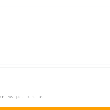
óxima vez que eu comentar.