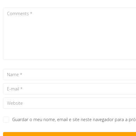
Guardar o meu nome, email e site neste navegador para a pr