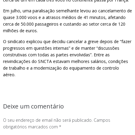
Em julho, uma paralisação semelhante levou ao cancelamento de
quase 3.000 voos e a atrasos médios de 41 minutos, afetando
cerca de 50.000 passageiros e custando ao setor cerca de 120
milhões de euros.
O sindicato explicou que decidiu cancelar a greve depois de “fazer
progressos em questões internas” e de manter “discussões
construtivas com todas as partes envolvidas”. Entre as
reivindicações do SNCTA estavam melhores salários, condições
de trabalho e a modernização do equipamento de controlo
aéreo.
Deixe um comentário
O seu endereço de email não será publicado.
Campos
obrigatórios marcados com
*