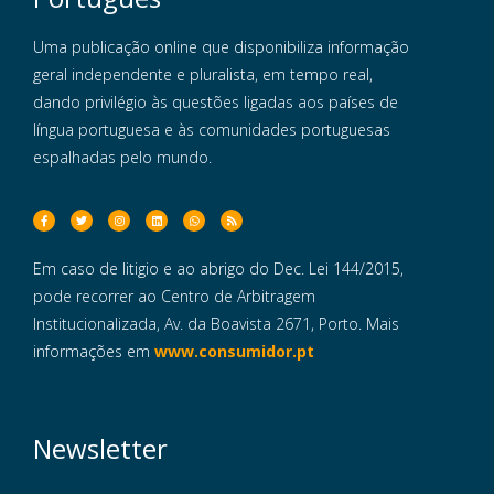
Uma publicação online que disponibiliza informação
geral independente e pluralista, em tempo real,
dando privilégio às questões ligadas aos países de
língua portuguesa e às comunidades portuguesas
espalhadas pelo mundo.
Em caso de litigio e ao abrigo do Dec. Lei 144/2015,
pode recorrer ao Centro de Arbitragem
Institucionalizada, Av. da Boavista 2671, Porto. Mais
informações em
www.consumidor.pt
Newsletter