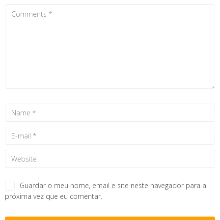
Guardar o meu nome, email e site neste navegador para a
próxima vez que eu comentar.