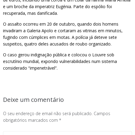
e um broche da imperatriz Eugénia. Parte do espólio foi
recuperada, mas danificada.
O assalto ocorreu em 20 de outubro, quando dois homens
invadiram a Galeria Apolo e cortaram as vitrinas em minutos,
fugindo com cúmplices em motas. A polícia já deteve sete
suspeitos, quatro deles acusados de roubo organizado.
O caso gerou indignação pública e colocou o Louvre sob
escrutínio mundial, expondo vulnerabilidades num sistema
considerado “impenetrável”.
Deixe um comentário
O seu endereço de email não será publicado.
Campos
obrigatórios marcados com
*