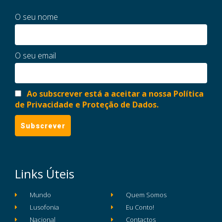
O seu nome
O seu email
Ao subscrever está a aceitar a nossa Política
de Privacidade e Proteção de Dados.
Links Úteis
Mundo
Quem Somos
Lusofonia
Eu Conto!
Nacional
Contactos