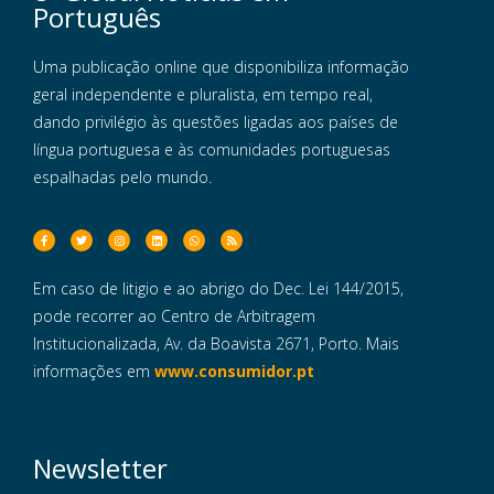
Português
Uma publicação online que disponibiliza informação
geral independente e pluralista, em tempo real,
dando privilégio às questões ligadas aos países de
língua portuguesa e às comunidades portuguesas
espalhadas pelo mundo.
Em caso de litigio e ao abrigo do Dec. Lei 144/2015,
pode recorrer ao Centro de Arbitragem
Institucionalizada, Av. da Boavista 2671, Porto. Mais
informações em
www.consumidor.pt
Newsletter