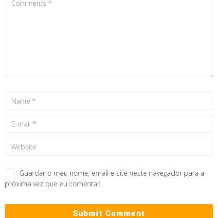
Guardar o meu nome, email e site neste navegador para a
próxima vez que eu comentar.