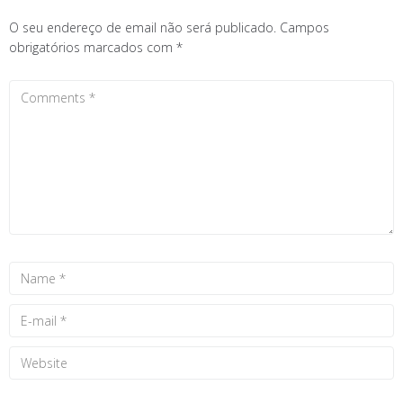
O seu endereço de email não será publicado.
Campos
obrigatórios marcados com
*