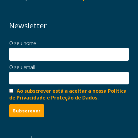
Newsletter
O seu nome
O seu email
Ao subscrever está a aceitar a nossa Política
de Privacidade e Proteção de Dados.