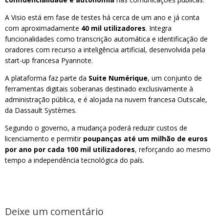
A Visio está em fase de testes há cerca de um ano e já conta
com aproximadamente
40 mil utilizadores
. Integra
funcionalidades como transcrição automática e identificação de
oradores com recurso a inteligência artificial, desenvolvida pela
start-up francesa Pyannote.
A plataforma faz parte da
Suite Numérique
, um conjunto de
ferramentas digitais soberanas destinado exclusivamente à
administração pública, e é alojada na nuvem francesa Outscale,
da Dassault Systèmes.
Segundo o governo, a mudança poderá reduzir custos de
licenciamento e permitir
poupanças até um milhão de euros
por ano por cada 100 mil utilizadores
, reforçando ao mesmo
tempo a independência tecnológica do país.
Deixe um comentário