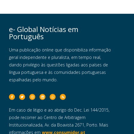
e- Global Notícias em
Português
Uma publicação online que disponibiliza informação
geral independente e pluralista, em tempo real,
dando privilégio às questões ligadas aos países de
língua portuguesa e às comunidades portuguesas
espalhadas pelo mundo.
Em caso de litigio e ao abrigo do Dec. Lei 144/2015,
pode recorrer ao Centro de Arbitragem
Institucionalizada, Av. da Boavista 2671, Porto. Mais
informações em
www.consumidor.pt