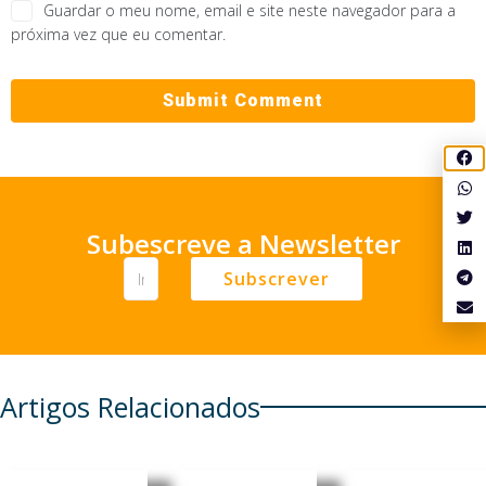
Guardar o meu nome, email e site neste navegador para a
próxima vez que eu comentar.
Subescreve a Newsletter
Subscrever
Artigos Relacionados