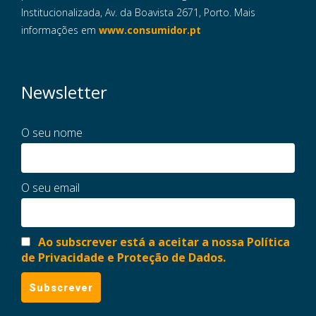
Institucionalizada, Av. da Boavista 2671, Porto. Mais
informações em
www.consumidor.pt
Newsletter
O seu nome
O seu email
Ao subscrever está a aceitar a nossa Política
de Privacidade e Proteção de Dados.