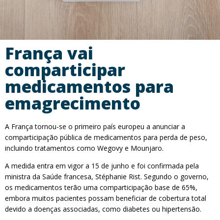
França vai
comparticipar
medicamentos para
emagrecimento
A França tornou-se o primeiro país europeu a anunciar a
comparticipação pública de medicamentos para perda de peso,
incluindo tratamentos como Wegovy e Mounjaro.
A medida entra em vigor a 15 de junho e foi confirmada pela
ministra da Saúde francesa, Stéphanie Rist. Segundo o governo,
os medicamentos terão uma comparticipação base de 65%,
embora muitos pacientes possam beneficiar de cobertura total
devido a doenças associadas, como diabetes ou hipertensão.