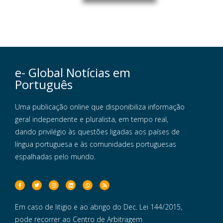
e- Global Notícias em
Português
Uma publicação online que disponibiliza informação
geral independente e pluralista, em tempo real,
dando privilégio às questões ligadas aos países de
língua portuguesa e às comunidades portuguesas
espalhadas pelo mundo.
Em caso de litigio e ao abrigo do Dec. Lei 144/2015,
pode recorrer ao Centro de Arbitragem