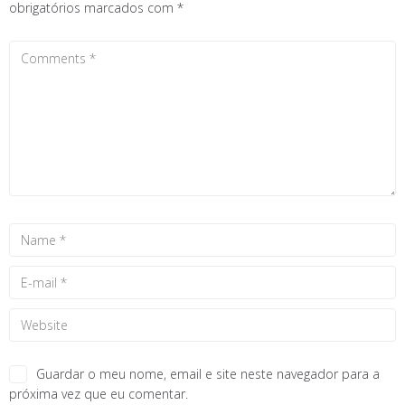
obrigatórios marcados com
*
Guardar o meu nome, email e site neste navegador para a
próxima vez que eu comentar.