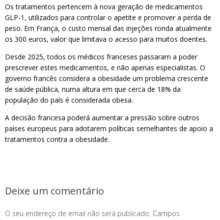
Os tratamentos pertencem à nova geração de medicamentos
GLP-1, utilizados para controlar o apetite e promover a perda de
peso. Em França, o custo mensal das injeções ronda atualmente
os 300 euros, valor que limitava o acesso para muitos doentes.
Desde 2025, todos os médicos franceses passaram a poder
prescrever estes medicamentos, e não apenas especialistas. O
governo francês considera a obesidade um problema crescente
de saúde pública, numa altura em que cerca de 18% da
população do país é considerada obesa.
A decisão francesa poderá aumentar a pressão sobre outros
países europeus para adotarem políticas semelhantes de apoio a
tratamentos contra a obesidade.
Deixe um comentário
O seu endereço de email não será publicado.
Campos