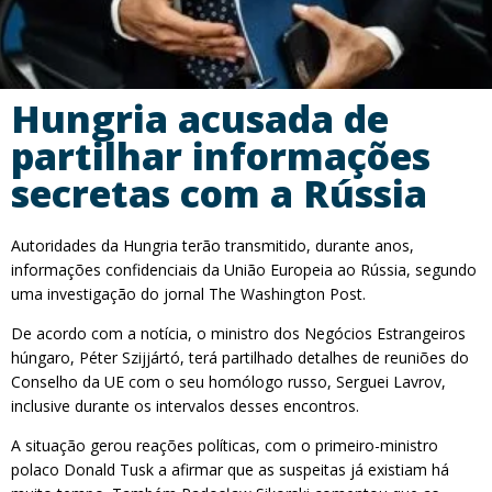
Hungria acusada de
partilhar informações
secretas com a Rússia
Autoridades da Hungria terão transmitido, durante anos,
informações confidenciais da União Europeia ao Rússia, segundo
uma investigação do jornal The Washington Post.
De acordo com a notícia, o ministro dos Negócios Estrangeiros
húngaro, Péter Szijjártó, terá partilhado detalhes de reuniões do
Conselho da UE com o seu homólogo russo, Serguei Lavrov,
inclusive durante os intervalos desses encontros.
A situação gerou reações políticas, com o primeiro-ministro
polaco Donald Tusk a afirmar que as suspeitas já existiam há