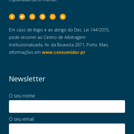
Em caso de litigio e ao abrigo do Dec. Lei 144/2015,
pode recorrer ao Centro de Arbitragem
Institucionalizada, Av. da Boavista 2671, Porto. Mais
informações em
www.consumidor.pt
Newsletter
O seu nome
O seu email