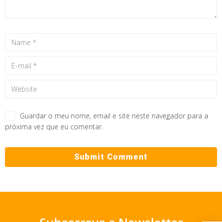
Guardar o meu nome, email e site neste navegador para a
próxima vez que eu comentar.