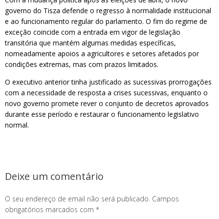
governo do Tisza defende o regresso à normalidade institucional
e ao funcionamento regular do parlamento. O fim do regime de
exceção coincide com a entrada em vigor de legislação
transitória que mantém algumas medidas específicas,
nomeadamente apoios a agricultores e setores afetados por
condições extremas, mas com prazos limitados.
O executivo anterior tinha justificado as sucessivas prorrogações
com a necessidade de resposta a crises sucessivas, enquanto o
novo governo promete rever o conjunto de decretos aprovados
durante esse período e restaurar o funcionamento legislativo
normal.
Deixe um comentário
O seu endereço de email não será publicado.
Campos
obrigatórios marcados com
*