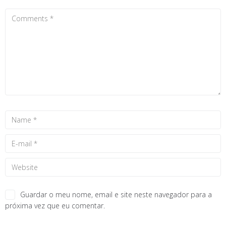
Guardar o meu nome, email e site neste navegador para a
próxima vez que eu comentar.