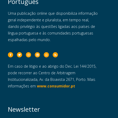
Português
Uma publicação online que disponibiliza informação
geral independente e pluralista, em tempo real,
dando privilégio às questões ligadas aos países de
língua portuguesa e às comunidades portuguesas
espalhadas pelo mundo.
Em caso de litigio e ao abrigo do Dec. Lei 144/2015,
pode recorrer ao Centro de Arbitragem
Institucionalizada, Av. da Boavista 2671, Porto. Mais
informações em
www.consumidor.pt
Newsletter