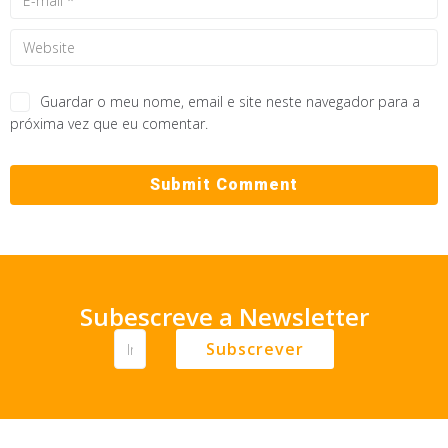
Guardar o meu nome, email e site neste navegador para a
próxima vez que eu comentar.
Subescreve a Newsletter
Subscrever