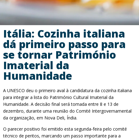
Itália: Cozinha italiana
dá primeiro passo para
se tornar Património
Imaterial da
Humanidade
A UNESCO deu o primeiro aval à candidatura da cozinha italiana
para integrar a lista do Património Cultural Imaterial da
Humanidade. A decisão final será tomada entre 8 e 13 de
dezembro, durante uma reunião do Comité Intergovernamental
da organização, em Nova Deli, Índia.
O parecer positivo foi emitido esta segunda-feira pelo comité
técnico de peritos, marcando um passo importante para a