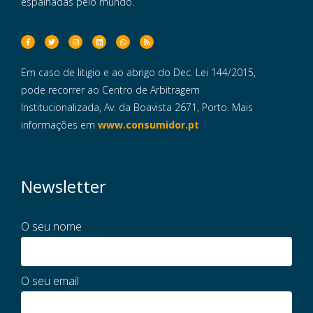
espalhadas pelo mundo.
Em caso de litigio e ao abrigo do Dec. Lei 144/2015,
pode recorrer ao Centro de Arbitragem
Institucionalizada, Av. da Boavista 2671, Porto. Mais
informações em
www.consumidor.pt
Newsletter
O seu nome
O seu email