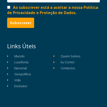
Ao subscrever está a aceitar a nossa Política
de Privacidade e Proteção de Dados.
Links Úteis
Mundo
Quem Somos
Lusofonia
Eu Conto!
Nacional
Contactos
Geopolítica
Vida
Exclusivo