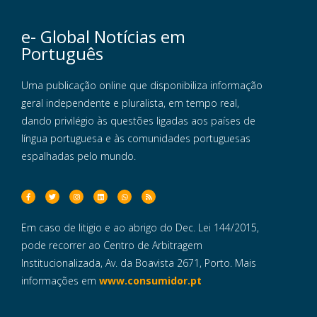
e- Global Notícias em
Português
Uma publicação online que disponibiliza informação
geral independente e pluralista, em tempo real,
dando privilégio às questões ligadas aos países de
língua portuguesa e às comunidades portuguesas
espalhadas pelo mundo.
Em caso de litigio e ao abrigo do Dec. Lei 144/2015,
pode recorrer ao Centro de Arbitragem
Institucionalizada, Av. da Boavista 2671, Porto. Mais
informações em
www.consumidor.pt