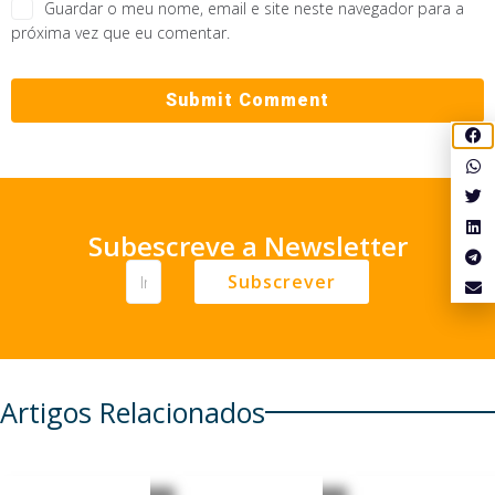
Guardar o meu nome, email e site neste navegador para a
próxima vez que eu comentar.
Subescreve a Newsletter
Subscrever
Artigos Relacionados