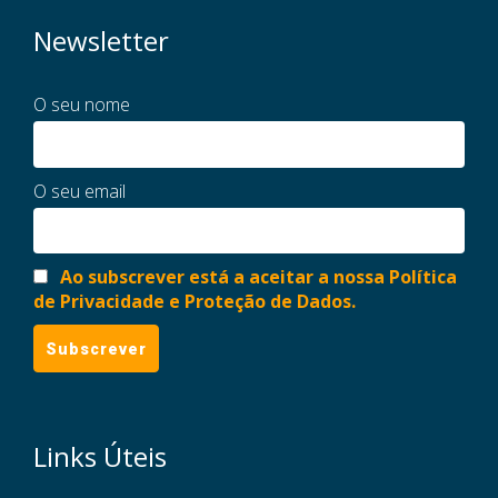
Newsletter
O seu nome
O seu email
Ao subscrever está a aceitar a nossa Política
de Privacidade e Proteção de Dados.
Links Úteis