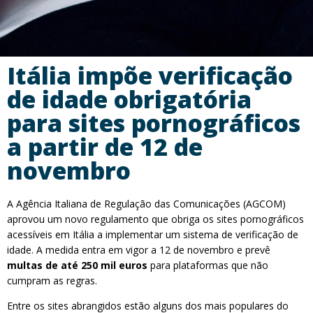
Itália impõe verificação
de idade obrigatória
para sites pornográficos
a partir de 12 de
novembro
A Agência Italiana de Regulação das Comunicações (AGCOM)
aprovou um novo regulamento que obriga os sites pornográficos
acessíveis em Itália a implementar um sistema de verificação de
idade. A medida entra em vigor a 12 de novembro e prevê
multas de até 250 mil euros
para plataformas que não
cumpram as regras.
Entre os sites abrangidos estão alguns dos mais populares do