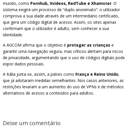
mundo, como
Pornhub, Xvideos, RedTube e Xhamster
. O
sistema exigirá um processo de “duplo anonimato”: o utilizador
comprova a sua idade através de um intermediário certificado,
que gera um código digital de acesso. Assim, os sites apenas
confirmam que o utilizador é adulto, sem conhecer a sua
identidade.
A AGCOM afirma que o objetivo é
proteger as crianças
e
garantir uma navegação segura, mas críticos alertam para riscos
de privacidade, argumentando que o uso de códigos digitais pode
expor dados pessoais.
A Itália junta-se, assim, a países como
França e Reino Unido
,
que já adotaram medidas semelhantes. Nos casos anteriores, as
restrições levaram a um aumento do uso de VPNs e de métodos
alternativos de acesso a conteúdos para adultos.
Deixe um comentário