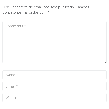
O seu endereço de email não será publicado.
Campos
obrigatórios marcados com
*