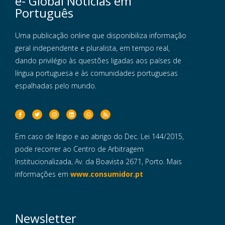
e- Global Notícias em
Português
Uma publicação online que disponibiliza informação
geral independente e pluralista, em tempo real,
dando privilégio às questões ligadas aos países de
língua portuguesa e às comunidades portuguesas
espalhadas pelo mundo.
Em caso de litigio e ao abrigo do Dec. Lei 144/2015,
pode recorrer ao Centro de Arbitragem
Institucionalizada, Av. da Boavista 2671, Porto. Mais
informações em
www.consumidor.pt
Newsletter