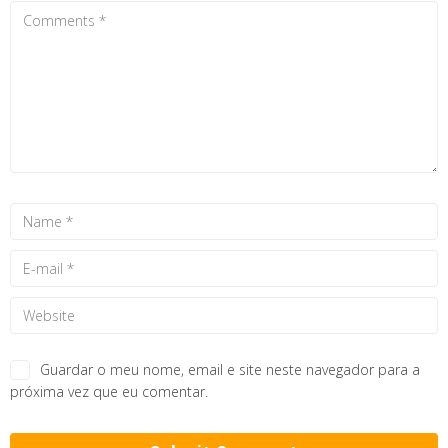
Guardar o meu nome, email e site neste navegador para a
próxima vez que eu comentar.