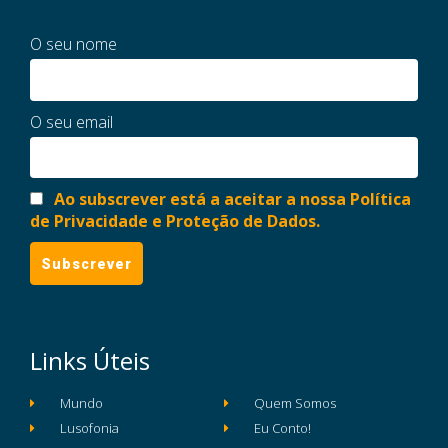
O seu nome
O seu email
Ao subscrever está a aceitar a nossa Política
de Privacidade e Proteção de Dados.
Links Úteis
Mundo
Quem Somos
Lusofonia
Eu Conto!