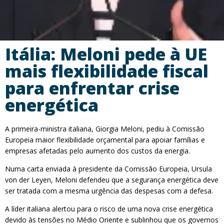
Itália: Meloni pede à UE
mais flexibilidade fiscal
para enfrentar crise
energética
A primeira-ministra italiana, Giorgia Meloni, pediu à Comissão
Europeia maior flexibilidade orçamental para apoiar famílias e
empresas afetadas pelo aumento dos custos da energia.
Numa carta enviada à presidente da Comissão Europeia, Ursula
von der Leyen, Meloni defendeu que a segurança energética deve
ser tratada com a mesma urgência das despesas com a defesa.
A líder italiana alertou para o risco de uma nova crise energética
devido às tensões no Médio Oriente e sublinhou que os governos