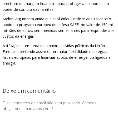
precisam de margem financeira para proteger a economia e o
poder de compra das famílias.
Meloni argumenta ainda que será difícil justificar aos italianos o
apoio ao programa europeu de defesa SAFE, no valor de 150 mil
milhões de euros, sem medidas semelhantes para responder aos
custos da energia.
A Itália, que tem uma das maiores dívidas públicas da União
Europeia, pretende assim obter maior flexibilidade nas regras
fiscais europeias para financiar apoios de emergência ligados à
energia.
Deixe um comentário
O seu endereço de email não será publicado.
Campos
obrigatórios marcados com
*