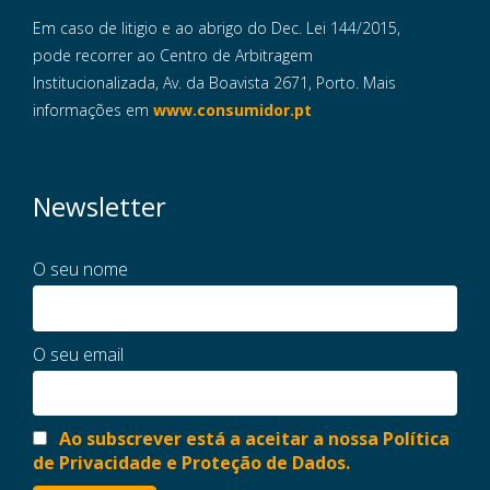
Em caso de litigio e ao abrigo do Dec. Lei 144/2015,
pode recorrer ao Centro de Arbitragem
Institucionalizada, Av. da Boavista 2671, Porto. Mais
informações em
www.consumidor.pt
Newsletter
O seu nome
O seu email
Ao subscrever está a aceitar a nossa Política
de Privacidade e Proteção de Dados.