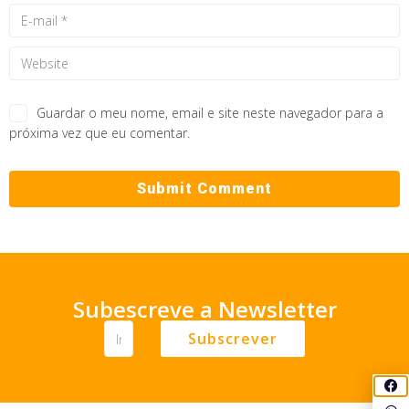
Guardar o meu nome, email e site neste navegador para a
próxima vez que eu comentar.
Subescreve a Newsletter
Subscrever