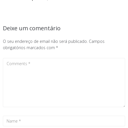
Deixe um comentário
O seu endereço de email não será publicado.
Campos
obrigatórios marcados com
*