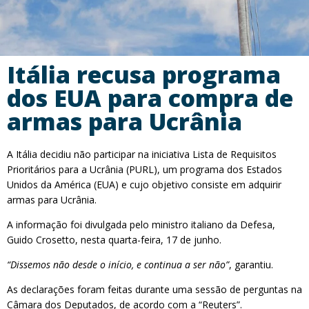
Itália recusa programa
dos EUA para compra de
armas para Ucrânia
A Itália decidiu não participar na iniciativa Lista de Requisitos
Prioritários para a Ucrânia (PURL), um programa dos Estados
Unidos da América (EUA) e cujo objetivo consiste em adquirir
armas para Ucrânia.
A informação foi divulgada pelo ministro italiano da Defesa,
Guido Crosetto, nesta quarta-feira, 17 de junho.
“Dissemos não desde o início, e continua a ser não”
, garantiu.
As declarações foram feitas durante uma sessão de perguntas na
Câmara dos Deputados, de acordo com a “Reuters”.