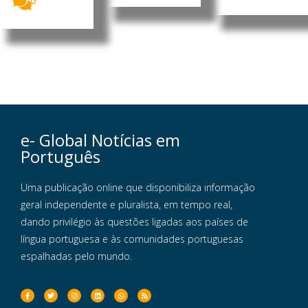
0
e- Global Notícias em
Português
Uma publicação online que disponibiliza informação
geral independente e pluralista, em tempo real,
dando privilégio às questões ligadas aos países de
língua portuguesa e às comunidades portuguesas
espalhadas pelo mundo.