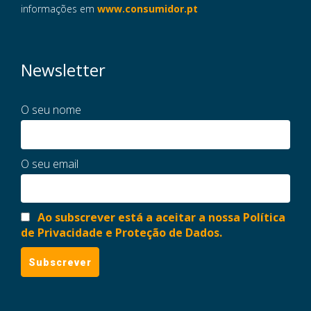
informações em
www.consumidor.pt
Newsletter
O seu nome
O seu email
Ao subscrever está a aceitar a nossa Política
de Privacidade e Proteção de Dados.