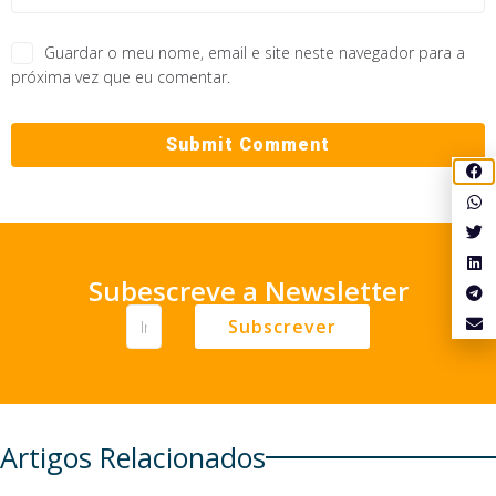
Guardar o meu nome, email e site neste navegador para a
próxima vez que eu comentar.
Subescreve a Newsletter
Subscrever
Artigos Relacionados