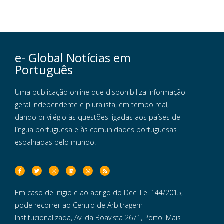
e- Global Notícias em
Português
Uma publicação online que disponibiliza informação
geral independente e pluralista, em tempo real,
dando privilégio às questões ligadas aos países de
língua portuguesa e às comunidades portuguesas
espalhadas pelo mundo.
Em caso de litigio e ao abrigo do Dec. Lei 144/2015,
pode recorrer ao Centro de Arbitragem
Institucionalizada, Av. da Boavista 2671, Porto. Mais