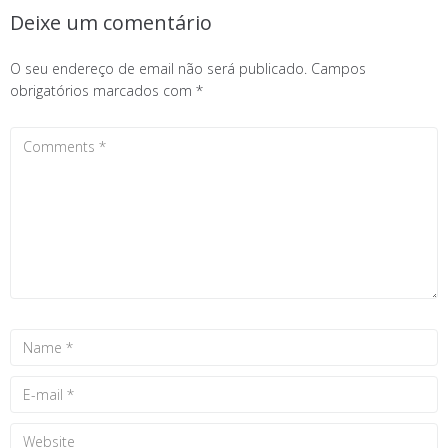
Deixe um comentário
O seu endereço de email não será publicado.
Campos
obrigatórios marcados com
*