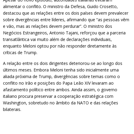
alimentar o conflito. O ministro da Defesa, Guido Crosetto,
destacou que as relações entre os dois países devem prevalecer
sobre divergências entre líderes, afirmando que “as pessoas vêm
e vão, mas as relações devem perdurar”. O ministro dos
Negócios Estrangeiros, Antonio Tajani, reforçou que a parceria
transatlântica vai muito além de declarações individuais,
enquanto Meloni optou por não responder diretamente às
críticas de Trump.
A relação entre os dois dirigentes deteriorou-se ao longo dos
últimos meses. Embora Meloni tenha sido inicialmente uma
aliada próxima de Trump, divergências sobre temas como o
conflito no Irão e posições do Papa Leão XIV levaram ao
afastamento político entre ambos. Ainda assim, o governo
italiano procura preservar a cooperação estratégica com
Washington, sobretudo no âmbito da NATO e das relações
bilaterais.