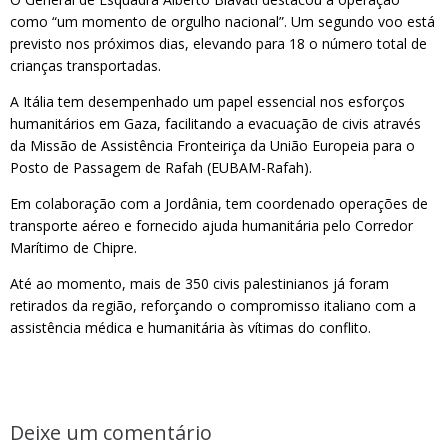
como “um momento de orgulho nacional”. Um segundo voo está
previsto nos próximos dias, elevando para 18 o número total de
crianças transportadas.
A Itália tem desempenhado um papel essencial nos esforços
humanitários em Gaza, facilitando a evacuação de civis através
da Missão de Assistência Fronteiriça da União Europeia para o
Posto de Passagem de Rafah (EUBAM-Rafah).
Em colaboração com a Jordânia, tem coordenado operações de
transporte aéreo e fornecido ajuda humanitária pelo Corredor
Marítimo de Chipre.
Até ao momento, mais de 350 civis palestinianos já foram
retirados da região, reforçando o compromisso italiano com a
assistência médica e humanitária às vítimas do conflito.
Deixe um comentário