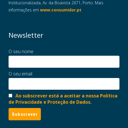
Institucionalizada, Av. da Boavista 2671, Porto. Mais
informações em
www.consumidor.pt
Newsletter
O seu nome
O seu email
Ao subscrever está a aceitar a nossa Política
de Privacidade e Proteção de Dados.