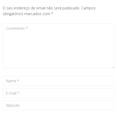
O seu endereço de email não será publicado.
Campos
obrigatórios marcados com
*