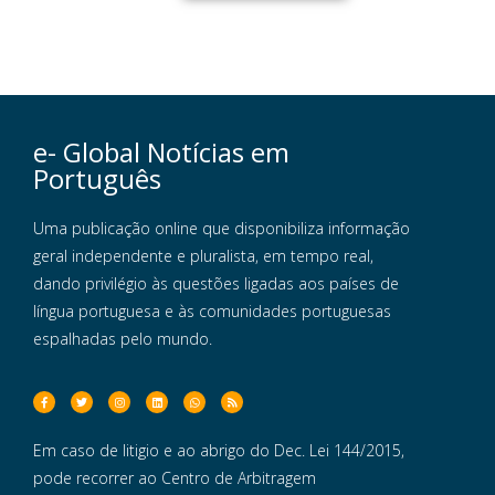
e- Global Notícias em
Português
Uma publicação online que disponibiliza informação
geral independente e pluralista, em tempo real,
dando privilégio às questões ligadas aos países de
língua portuguesa e às comunidades portuguesas
espalhadas pelo mundo.
Em caso de litigio e ao abrigo do Dec. Lei 144/2015,
pode recorrer ao Centro de Arbitragem