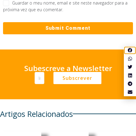
Guardar o meu nome, email e site neste navegador para a
próxima vez que eu comentar.
Subescreve a Newsletter
Subscrever
Artigos Relacionados