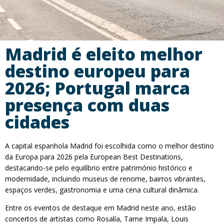
Madrid é eleito melhor
destino europeu para
2026; Portugal marca
presença com duas
cidades
A capital espanhola Madrid foi escolhida como o melhor destino
da Europa para 2026 pela European Best Destinations,
destacando-se pelo equilíbrio entre património histórico e
modernidade, incluindo museus de renome, bairros vibrantes,
espaços verdes, gastronomia e uma cena cultural dinâmica.
Entre os eventos de destaque em Madrid neste ano, estão
concertos de artistas como Rosalía, Tame Impala, Louis