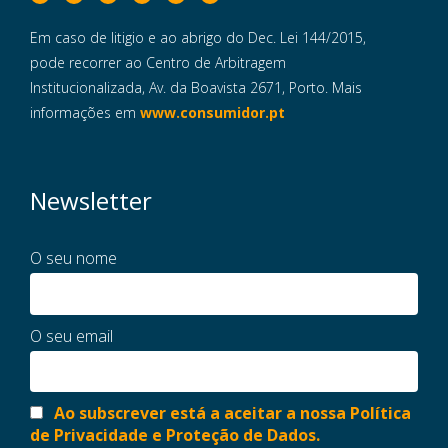
Em caso de litigio e ao abrigo do Dec. Lei 144/2015,
pode recorrer ao Centro de Arbitragem
Institucionalizada, Av. da Boavista 2671, Porto. Mais
informações em
www.consumidor.pt
Newsletter
O seu nome
O seu email
Ao subscrever está a aceitar a nossa Política
de Privacidade e Proteção de Dados.