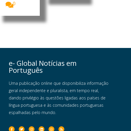
0
e- Global Notícias em
Português
Uma publicação online que disponibiliza informação
geral independente e pluralista, em tempo real,
dando privilégio às questões ligadas aos países de
língua portuguesa e às comunidades portuguesas
espalhadas pelo mundo.