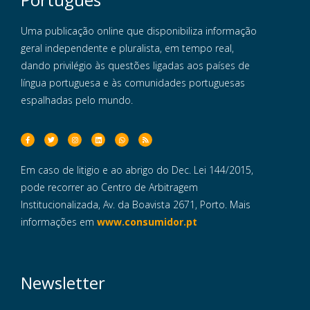
Uma publicação online que disponibiliza informação
geral independente e pluralista, em tempo real,
dando privilégio às questões ligadas aos países de
língua portuguesa e às comunidades portuguesas
espalhadas pelo mundo.
Em caso de litigio e ao abrigo do Dec. Lei 144/2015,
pode recorrer ao Centro de Arbitragem
Institucionalizada, Av. da Boavista 2671, Porto. Mais
informações em
www.consumidor.pt
Newsletter