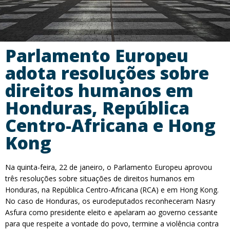
Parlamento Europeu
adota resoluções sobre
direitos humanos em
Honduras, República
Centro-Africana e Hong
Kong
Na quinta-feira, 22 de janeiro, o Parlamento Europeu aprovou
três resoluções sobre situações de direitos humanos em
Honduras, na República Centro-Africana (RCA) e em Hong Kong.
No caso de Honduras, os eurodeputados reconheceram Nasry
Asfura como presidente eleito e apelaram ao governo cessante
para que respeite a vontade do povo, termine a violência contra