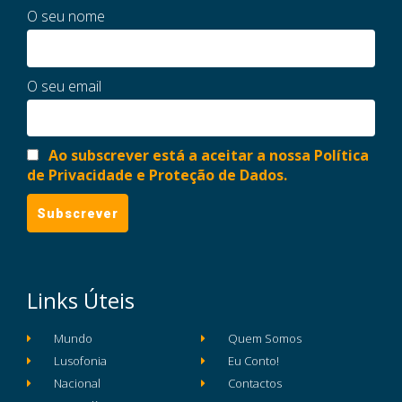
O seu nome
O seu email
Ao subscrever está a aceitar a nossa Política
de Privacidade e Proteção de Dados.
Links Úteis
Mundo
Quem Somos
Lusofonia
Eu Conto!
Nacional
Contactos