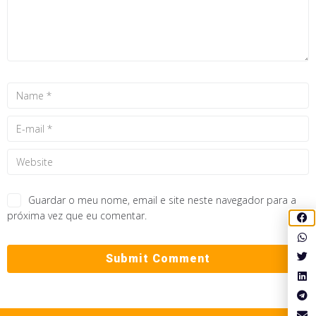
Guardar o meu nome, email e site neste navegador para a
próxima vez que eu comentar.