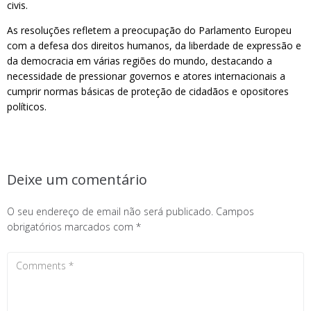
civis.
As resoluções refletem a preocupação do Parlamento Europeu
com a defesa dos direitos humanos, da liberdade de expressão e
da democracia em várias regiões do mundo, destacando a
necessidade de pressionar governos e atores internacionais a
cumprir normas básicas de proteção de cidadãos e opositores
políticos.
Deixe um comentário
O seu endereço de email não será publicado.
Campos
obrigatórios marcados com
*