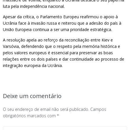
luta pela independência nacional.
Apesar da crítica, o Parlamento Europeu reafirmou o apoio à
Ucrânia face à invasão russa e reiterou que a adesão do país à
União Europeia continua a ser uma prioridade estratégica.
A resolução apela ao reforço da reconciliação entre Kiev e
Varsóvia, defendendo que o respeito pela memória histórica e
pelos valores europeus é essencial para preservar as boas
relações entre os dois países e dar continuidade ao processo de
integração europeia da Ucrânia.
Deixe um comentário
O seu endereço de email não será publicado.
Campos
obrigatórios marcados com
*