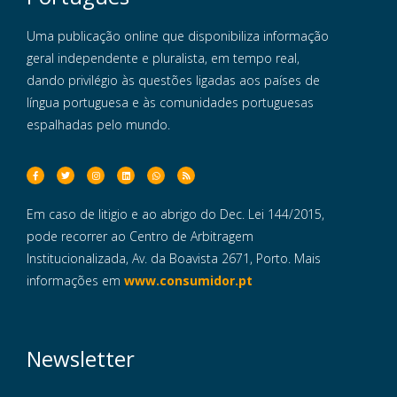
Uma publicação online que disponibiliza informação
geral independente e pluralista, em tempo real,
dando privilégio às questões ligadas aos países de
língua portuguesa e às comunidades portuguesas
espalhadas pelo mundo.
Em caso de litigio e ao abrigo do Dec. Lei 144/2015,
pode recorrer ao Centro de Arbitragem
Institucionalizada, Av. da Boavista 2671, Porto. Mais
informações em
www.consumidor.pt
Newsletter