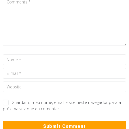
Guardar o meu nome, email e site neste navegador para a
próxima vez que eu comentar.